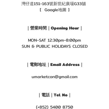
灣仔道151-163號新世紀廣場G33舖
[ Google地圖 ]
｜營業時間｜Opening Hour｜
MON-SAT 12:30pm-8:00pm
SUN & PUBLIC HOLIDAYS CLOSED
｜電郵地址｜Email Address｜
umarketcon@gmail.com
｜電話｜Tel. No｜
(+852) 5400 8750