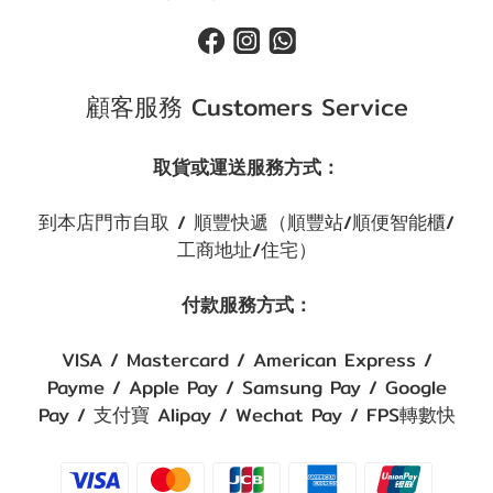
顧客服務 Customers Service
取貨或運送服務方式：
到本店門市自取 / 順豐快遞（順豐站/順便智能櫃/
工商地址/住宅）
付款服務方式：
VISA / Mastercard / American Express /
Payme / Apple Pay / Samsung Pay / Google
Pay / 支付寶 Alipay / Wechat Pay / FPS轉數快