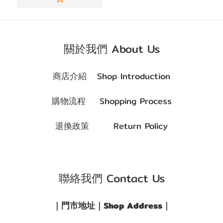
(G.DIA)
G.DIA
13.1~13.4mm
關於我們 About Us
(4)
商店介紹 Shop Introduction
購物流程 Shopping Process
退換政策 Return Policy
聯絡我們 Contact Us
｜門市地址｜Shop Address｜