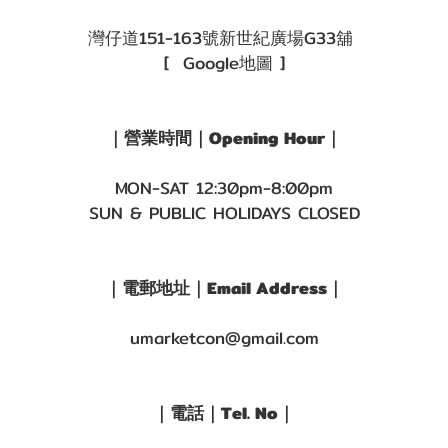
灣仔道151-163號新世紀廣場G33舖
[ Google地圖 ]
｜營業時間｜Opening Hour｜
MON-SAT 12:30pm-8:00pm
SUN & PUBLIC HOLIDAYS CLOSED
｜電郵地址｜Email Address｜
umarketcon@gmail.com
｜電話｜Tel. No｜