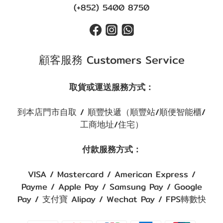
(+852) 5400 8750
顧客服務 Customers Service
取貨或運送服務方式：
到本店門市自取 / 順豐快遞（順豐站/順便智能櫃/
工商地址/住宅）
付款服務方式：
VISA / Mastercard / American Express /
Payme / Apple Pay / Samsung Pay / Google
Pay / 支付寶 Alipay / Wechat Pay / FPS轉數快