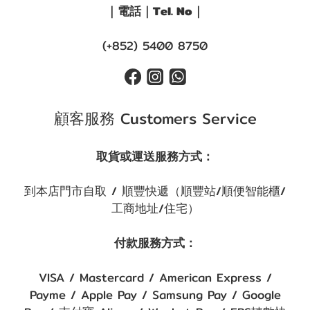
｜電話｜Tel. No｜
(+852) 5400 8750
顧客服務 Customers Service
取貨或運送服務方式：
到本店門市自取 / 順豐快遞（順豐站/順便智能櫃/
工商地址/住宅）
付款服務方式：
VISA / Mastercard / American Express /
Payme / Apple Pay / Samsung Pay / Google