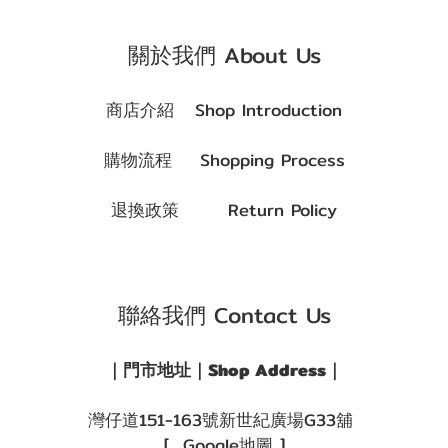
關於我們 About Us
商店介紹 Shop Introduction
購物流程 Shopping Process
退換政策 Return Policy
聯絡我們 Contact Us
｜門市地址｜Shop Address｜
灣仔道151-163號新世紀廣場G33舖
[ Google地圖 ]