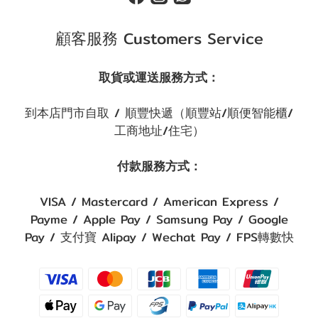
顧客服務 Customers Service
取貨或運送服務方式：
到本店門市自取 / 順豐快遞（順豐站/順便智能櫃/
工商地址/住宅）
付款服務方式：
VISA / Mastercard / American Express /
Payme / Apple Pay / Samsung Pay / Google
Pay / 支付寶 Alipay / Wechat Pay / FPS轉數快