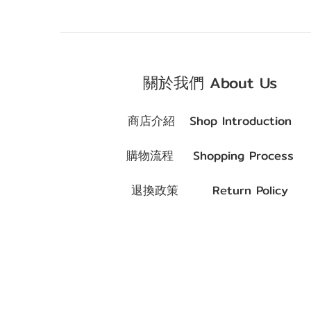
關於我們 About Us
商店介紹 Shop Introduction
購物流程 Shopping Process
退換政策 Return Policy