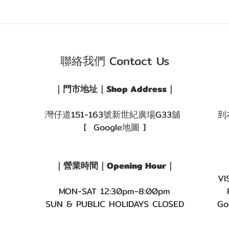
聯絡我們 Contact Us
｜門市地址｜Shop Address｜
灣仔道151-163號新世紀廣場G33舖
到
[ Google地圖 ]
｜營業時間｜Opening Hour｜
VI
MON-SAT 12:30pm-8:00pm
SUN & PUBLIC HOLIDAYS CLOSED
Go