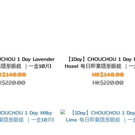
HOU 1 Day Lavender
【1Day】CHOUCHOU 1 Day F
即棄隱形眼鏡 ｜一盒10片|
Hazel 每日即棄隱形眼鏡 ｜一
K$140.00
HK$140.00
K$220.00
HK$220.00