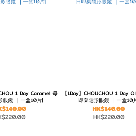
HOU 1 Day Caramel 每
【1Day】CHOUCHOU 1 Day Ol
眼鏡 ｜一盒10片|
即棄隱形眼鏡 ｜一盒10片
K$140.00
HK$140.00
K$220.00
HK$220.00