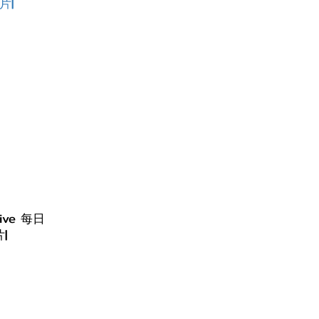
ive 每日
|