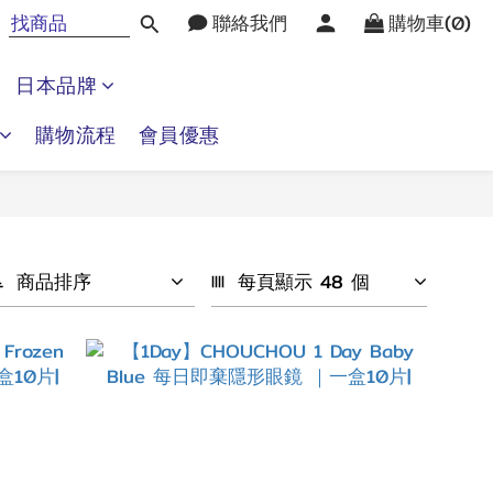
聯絡我們
購物車(0)
日本品牌
購物流程
會員優惠
商品排序
每頁顯示 48 個