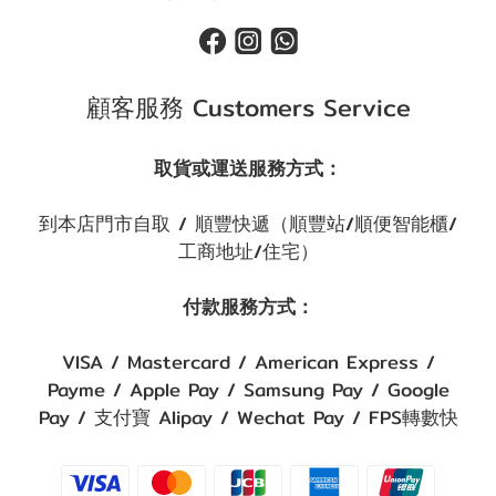
顧客服務 Customers Service
取貨或運送服務方式：
到本店門市自取 / 順豐快遞（順豐站/順便智能櫃/
工商地址/住宅）
付款服務方式：
VISA / Mastercard / American Express /
Payme / Apple Pay / Samsung Pay / Google
Pay / 支付寶 Alipay / Wechat Pay / FPS轉數快