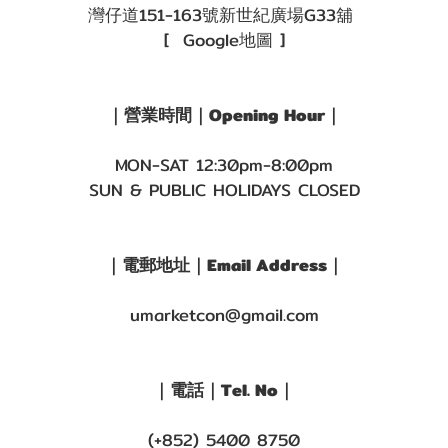
灣仔道151-163號新世紀廣場G33舖
[ Google地圖 ]
｜營業時間｜Opening Hour｜
MON-SAT 12:30pm-8:00pm
SUN & PUBLIC HOLIDAYS CLOSED
｜電郵地址｜Email Address｜
umarketcon@gmail.com
｜電話｜Tel. No｜
(+852) 5400 8750