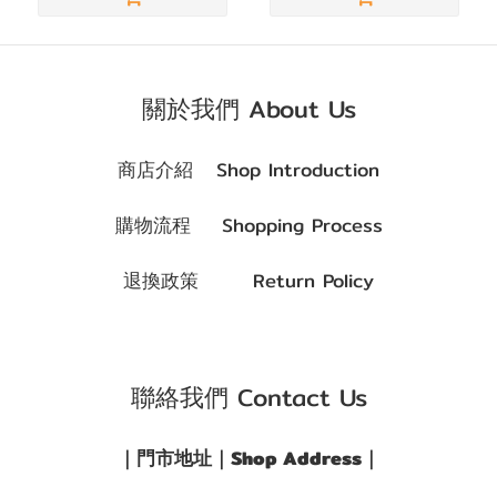
著色直
徑
(G.DIA)
關於我們 About Us
G.DIA
商店介紹 Shop Introduction
13.5~13.6mm
(4)
購物流程 Shopping Process
G.DIA
13.1~13.4mm
退換政策 Return Policy
(1)
G.DIA
11.8~13.0mm
聯絡我們 Contact Us
(1)
｜門市地址｜Shop Address｜