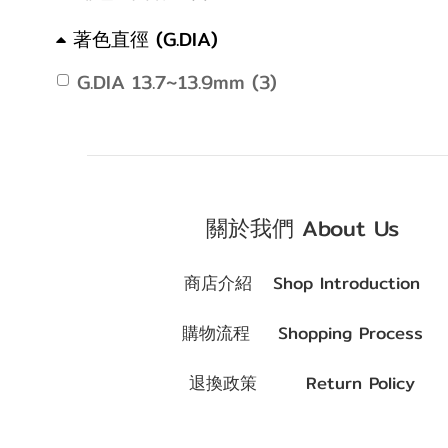
著色直徑 (G.DIA)
G.DIA 13.7~13.9mm (3)
G.DIA 13.5~13.6mm
(2)
關於我們 About Us
商店介紹 Shop Introduction
購物流程 Shopping Process
退換政策 Return Policy