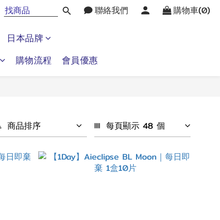
聯絡我們
購物車(0)
日本品牌
購物流程
會員優惠
商品排序
每頁顯示 48 個