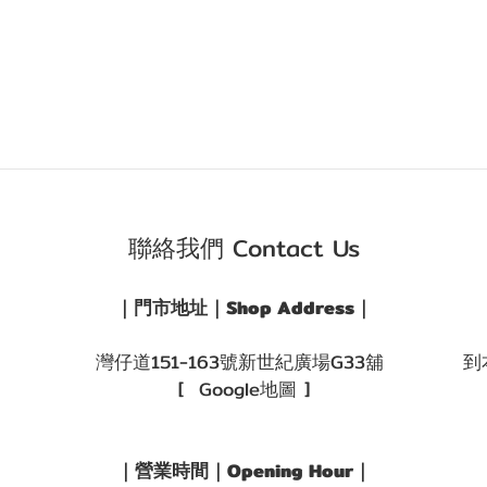
聯絡我們 Contact Us
｜門市地址｜Shop Address｜
灣仔道151-163號新世紀廣場G33舖
到
[ Google地圖 ]
｜營業時間｜Opening Hour｜