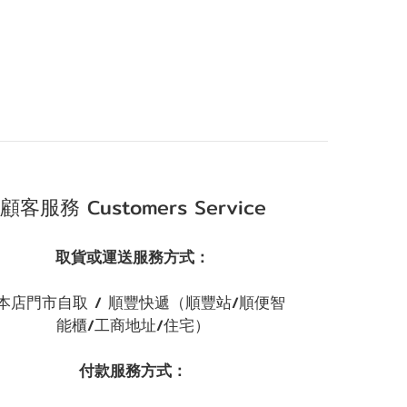
顧客服務 Customers Service
取貨或運送服務方式：
本店門市自取 / 順豐快遞（順豐站/順便智
能櫃/工商地址/住宅）
付款服務方式：