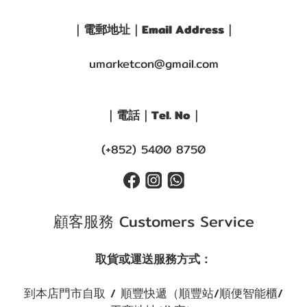
｜電郵地址｜Email Address｜
umarketcon@gmail.com
｜電話｜Tel. No｜
(+852) 5400 8750
顧客服務 Customers Service
取貨或運送服務方式：
到本店門市自取 / 順豐快遞（順豐站/順便智能櫃/