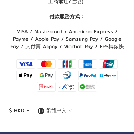
工商地址/住宅）
付款服務方式：
VISA / Mastercard / American Express /
Payme / Apple Pay / Samsung Pay / Google
Pay / 支付寶 Alipay / Wechat Pay / FPS轉數快
$
HKD
繁體中文