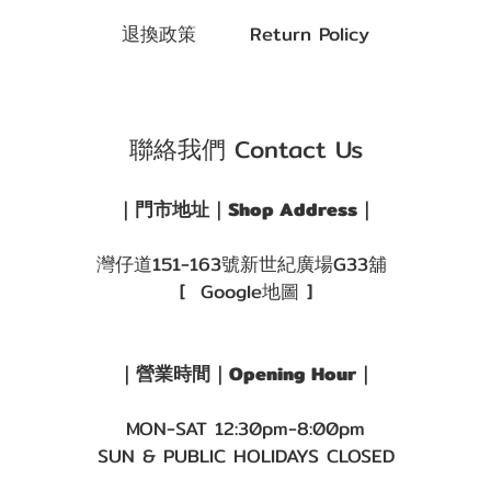
退換政策 Return Policy
聯絡我們 Contact Us
｜門市地址｜Shop Address｜
灣仔道151-163號新世紀廣場G33舖
[ Google地圖 ]
｜營業時間｜Opening Hour｜
MON-SAT 12:30pm-8:00pm
SUN & PUBLIC HOLIDAYS CLOSED