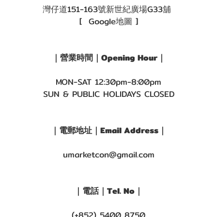
灣仔道151-163號新世紀廣場G33舖
[ Google地圖 ]
｜營業時間｜Opening Hour｜
MON-SAT 12:30pm-8:00pm
SUN & PUBLIC HOLIDAYS CLOSED
｜電郵地址｜Email Address｜
umarketcon@gmail.com
｜電話｜Tel. No｜
(+852) 5400 8750