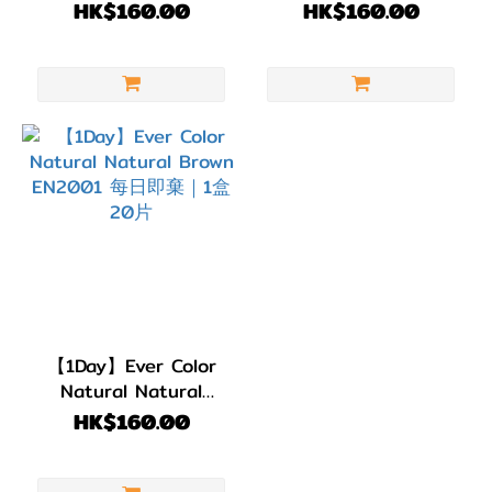
EN2003 每日即棄｜1
Brown EN2002 每日
HK$160.00
HK$160.00
盒20片
即棄｜1盒20片
【1Day】Ever Color
Natural Natural
Brown EN2001 每日即
HK$160.00
棄｜1盒20片