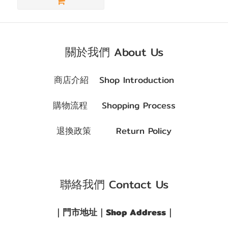
關於我們 About Us
商店介紹 Shop Introduction
購物流程 Shopping Process
退換政策 Return Policy
聯絡我們 Contact Us
｜門市地址｜Shop Address｜