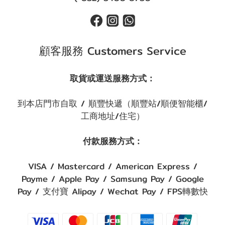
顧客服務 Customers Service
取貨或運送服務方式：
到本店門市自取 / 順豐快遞（順豐站/順便智能櫃/
工商地址/住宅）
付款服務方式：
VISA / Mastercard / American Express /
Payme / Apple Pay / Samsung Pay / Google
Pay / 支付寶 Alipay / Wechat Pay / FPS轉數快