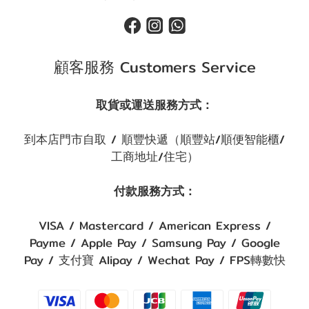
顧客服務 Customers Service
取貨或運送服務方式：
到本店門市自取 / 順豐快遞（順豐站/順便智能櫃/
工商地址/住宅）
付款服務方式：
VISA / Mastercard / American Express /
Payme / Apple Pay / Samsung Pay / Google
Pay / 支付寶 Alipay / Wechat Pay / FPS轉數快