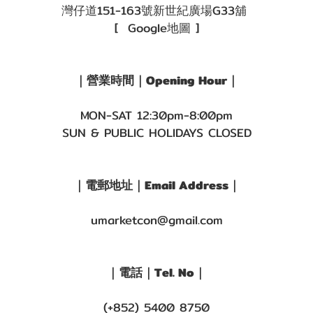
灣仔道151-163號新世紀廣場G33舖
[ Google地圖 ]
｜營業時間｜Opening Hour｜
MON-SAT 12:30pm-8:00pm
SUN & PUBLIC HOLIDAYS CLOSED
｜電郵地址｜Email Address｜
umarketcon@gmail.com
｜電話｜Tel. No｜
(+852) 5400 8750