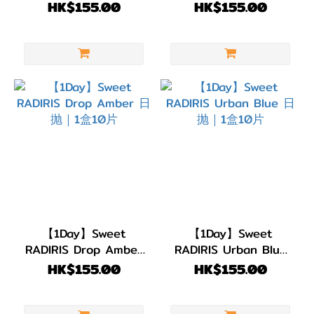
日抛｜1盒10片
日抛｜1盒10片
HK$155.00
HK$155.00
【1Day】Sweet
【1Day】Sweet
RADIRIS Drop Amber
RADIRIS Urban Blue
日抛｜1盒10片
日抛｜1盒10片
HK$155.00
HK$155.00