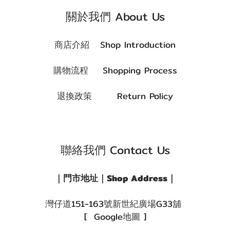
關於我們 About Us
商店介紹 Shop Introduction
購物流程 Shopping Process
退換政策 Return Policy
聯絡我們 Contact Us
｜門市地址｜Shop Address｜
灣仔道151-163號新世紀廣場G33舖
[ Google地圖 ]