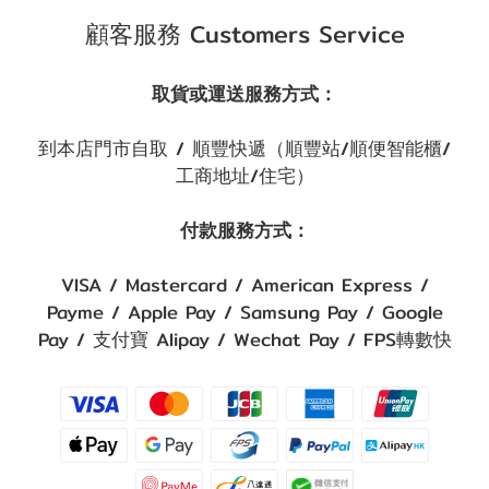
顧客服務 Customers Service
取貨或運送服務方式：
到本店門市自取 / 順豐快遞（順豐站/順便智能櫃/
工商地址/住宅）
付款服務方式：
VISA / Mastercard / American Express /
Payme / Apple Pay / Samsung Pay / Google
Pay / 支付寶 Alipay / Wechat Pay / FPS轉數快