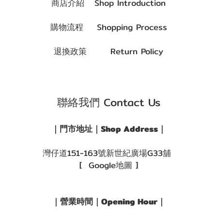
商店介紹 Shop Introduction
購物流程 Shopping Process
退換政策 Return Policy
聯絡我們 Contact Us
｜門市地址｜Shop Address｜
灣仔道151-163號新世紀廣場G33舖
[ Google地圖 ]
｜營業時間｜Opening Hour｜