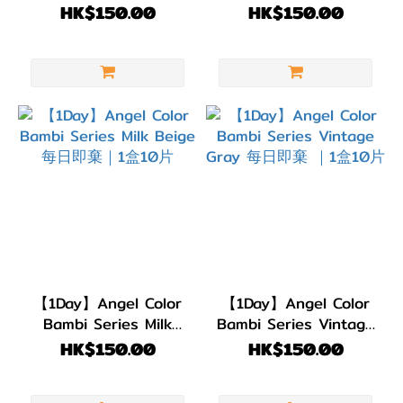
Hazel 每日即棄 ｜1盒
Brown 每日即棄 ｜1盒
HK$150.00
HK$150.00
10片
10片
【1Day】Angel Color
【1Day】Angel Color
Bambi Series Milk
Bambi Series Vintage
Beige 每日即棄｜1盒
Gray 每日即棄 ｜1盒
HK$150.00
HK$150.00
10片
10片