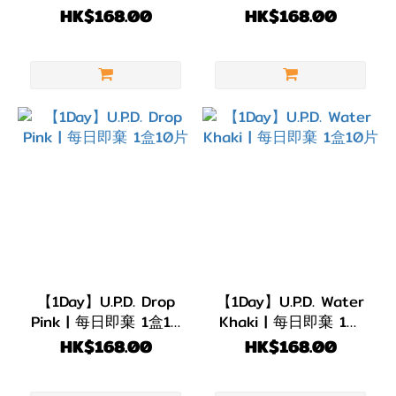
10片
日即棄 1盒10片
HK$168.00
HK$168.00
【1Day】U.P.D. Drop
【1Day】U.P.D. Water
Pink | 每日即棄 1盒10
Khaki | 每日即棄 1盒
片
10片
HK$168.00
HK$168.00