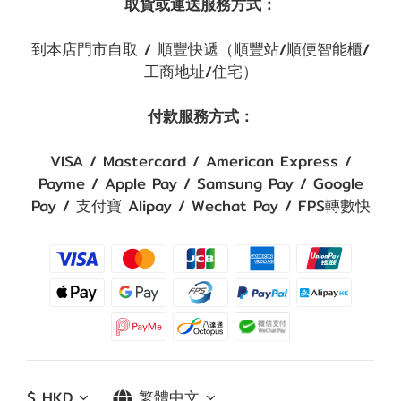
取貨或運送服務方式：
到本店門市自取 / 順豐快遞（順豐站/順便智能櫃/
工商地址/住宅）
付款服務方式：
VISA / Mastercard / American Express /
Payme / Apple Pay / Samsung Pay / Google
Pay / 支付寶 Alipay / Wechat Pay / FPS轉數快
$
HKD
繁體中文