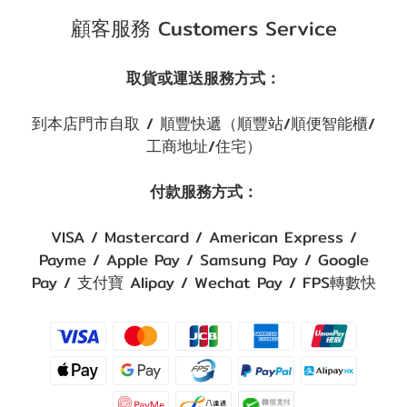
顧客服務 Customers Service
取貨或運送服務方式：
到本店門市自取 / 順豐快遞（順豐站/順便智能櫃/
工商地址/住宅）
付款服務方式：
VISA / Mastercard / American Express /
Payme / Apple Pay / Samsung Pay / Google
Pay / 支付寶 Alipay / Wechat Pay / FPS轉數快