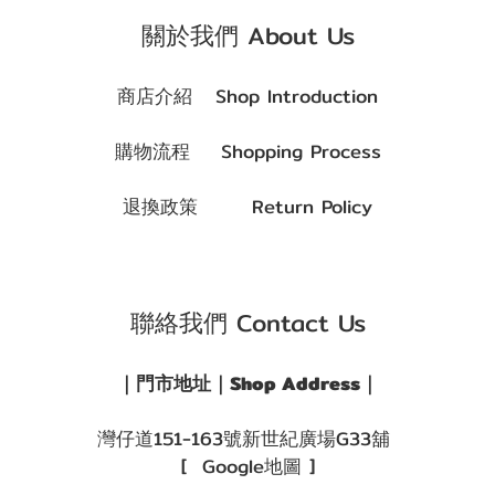
關於我們 About Us
商店介紹 Shop Introduction
購物流程 Shopping Process
退換政策 Return Policy
聯絡我們 Contact Us
｜門市地址｜Shop Address｜
灣仔道151-163號新世紀廣場G33舖
[ Google地圖 ]