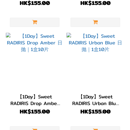
日抛｜1盒10片
日抛｜1盒10片
HK$155.00
HK$155.00
【1Day】Sweet
【1Day】Sweet
RADIRIS Drop Amber
RADIRIS Urban Blue
日抛｜1盒10片
日抛｜1盒10片
HK$155.00
HK$155.00