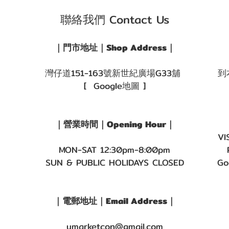
聯絡我們 Contact Us
｜門市地址｜Shop Address｜
灣仔道151-163號新世紀廣場G33舖
到
[ Google地圖 ]
｜營業時間｜Opening Hour｜
VI
MON-SAT 12:30pm-8:00pm
SUN & PUBLIC HOLIDAYS CLOSED
Go
｜電郵地址｜Email Address｜
umarketcon@gmail.com