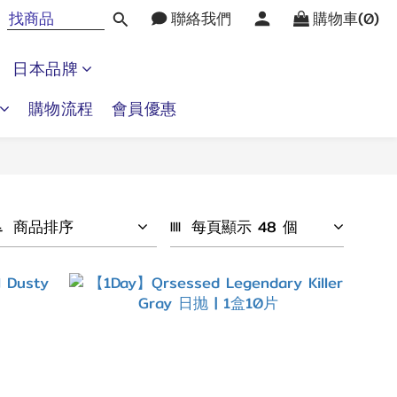
聯絡我們
購物車(0)
日本品牌
購物流程
會員優惠
商品排序
每頁顯示 48 個