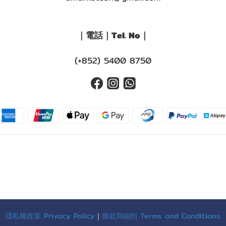
｜電話｜Tel. No｜
(+852) 5400 8750
隱私權政策 Privacy Policy
｜
條款與細則 Terms and Conditions