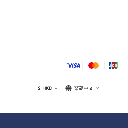
$
HKD
繁體中文