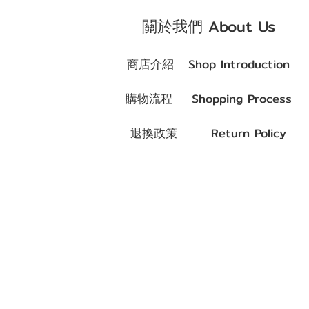
關於我們 About Us
商店介紹 Shop Introduction
購物流程 Shopping Process
退換政策 Return Policy