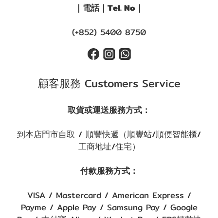
｜電話｜Tel. No｜
(+852) 5400 8750
顧客服務 Customers Service
取貨或運送服務方式：
到本店門市自取 / 順豐快遞（順豐站/順便智能櫃/
工商地址/住宅）
付款服務方式：
VISA / Mastercard / American Express /
Payme / Apple Pay / Samsung Pay / Google