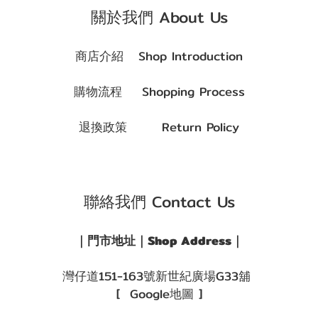
顏色
關於我們 About Us
(Color)
透
商店介紹 Shop Introduction
明
(8)
購物流程 Shopping Process
退換政策 Return Policy
聯絡我們 Contact Us
｜門市地址｜Shop Address｜
灣仔道151-163號新世紀廣場G33舖
[ Google地圖 ]