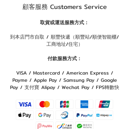
顧客服務 Customers Service
取貨或運送服務方式：
到本店門市自取 / 順豐快遞（順豐站/順便智能櫃/
工商地址/住宅）
付款服務方式：
VISA / Mastercard / American Express /
Payme / Apple Pay / Samsung Pay / Google
Pay / 支付寶 Alipay / Wechat Pay / FPS轉數快