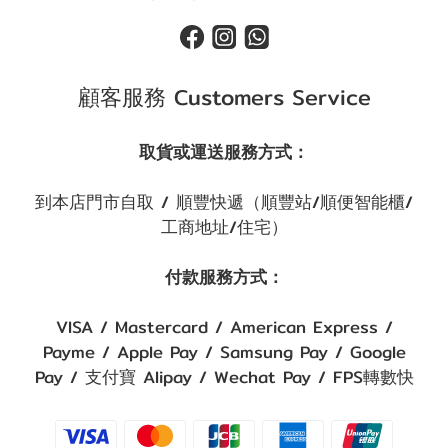
顧客服務 Customers Service
取貨或運送服務方式：
到本店門市自取 / 順豐快遞（順豐站/順便智能櫃/
工商地址/住宅）
付款服務方式：
VISA / Mastercard / American Express /
Payme / Apple Pay / Samsung Pay / Google
Pay / 支付寶 Alipay / Wechat Pay / FPS轉數快