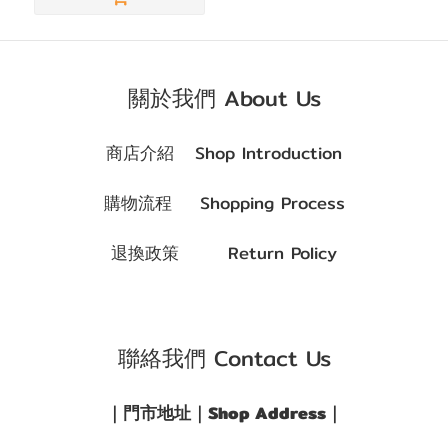
力
(2)
關於我們 About Us
商店介紹 Shop Introduction
購物流程 Shopping Process
退換政策 Return Policy
聯絡我們 Contact Us
｜門市地址｜Shop Address｜