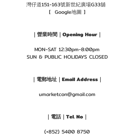
灣仔道151-163號新世紀廣場G33舖
[ Google地圖 ]
｜營業時間｜Opening Hour｜
MON-SAT 12:30pm-8:00pm
SUN & PUBLIC HOLIDAYS CLOSED
｜電郵地址｜Email Address｜
umarketcon@gmail.com
｜電話｜Tel. No｜
(+852) 5400 8750