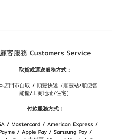
顧客服務 Customers Service
取貨或運送服務方式：
本店門市自取 / 順豐快遞（順豐站/順便智
能櫃/工商地址/住宅）
付款服務方式：
SA / Mastercard / American Express /
Payme / Apple Pay / Samsung Pay /