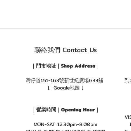
聯絡我們 Contact Us
｜門市地址｜Shop Address｜
灣仔道151-163號新世紀廣場G33舖
到
[ Google地圖 ]
｜營業時間｜Opening Hour｜
VI
MON-SAT 12:30pm-8:00pm