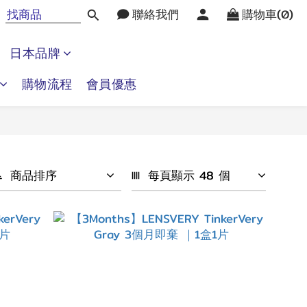
聯絡我們
購物車(0)
日本品牌
購物流程
會員優惠
商品排序
每頁顯示 48 個