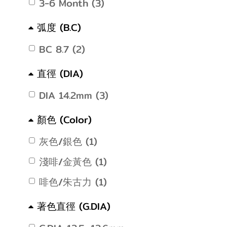
3-6 Month (3)
弧度 (B.C)
BC 8.7 (2)
直徑 (DIA)
DIA 14.2mm (3)
顏色 (Color)
灰色/銀色 (1)
淺啡/金黃色 (1)
啡色/朱古力 (1)
著色直徑 (G.DIA)