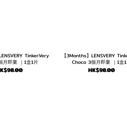
ENSVERY TinkerVery
【3Months】LENSVERY Tink
 3個月即棄 ｜1盒1片
Choco 3個月即棄 ｜1盒
K$98.00
HK$98.00