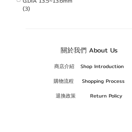
G.DIA 13.5~13.6mm
(3)
關於我們 About Us
商店介紹 Shop Introduction
購物流程 Shopping Process
退換政策 Return Policy