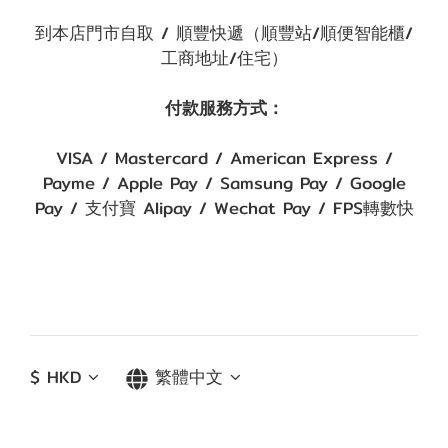
到本店門市自取 / 順豐快遞（順豐站/順便智能櫃/
工商地址/住宅）
付款服務方式：
VISA / Mastercard / American Express /
Payme / Apple Pay / Samsung Pay / Google
Pay / 支付寶 Alipay / Wechat Pay / FPS轉數快
$
HKD
繁體中文