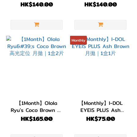
Brown 固定高光 月拋
Choco 固定高光 月拋
HK$140.00
HK$140.00
｜1盒2片
｜1盒2片
Monthly
【1Month】Olola
【Monthly】I-DOL
Ryu's Coco Brown 高
EYEIS PLUS Ash
光定位 月拋｜1盒2片
Brown 月拋｜1盒1片
HK$165.00
HK$75.00