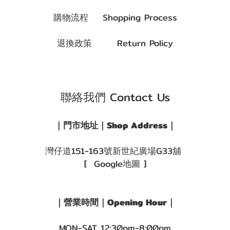
購物流程 Shopping Process
退換政策 Return Policy
聯絡我們 Contact Us
｜門市地址｜Shop Address｜
灣仔道151-163號新世紀廣場G33舖
[ Google地圖 ]
｜營業時間｜Opening Hour｜
MON-SAT 12:30pm-8:00pm