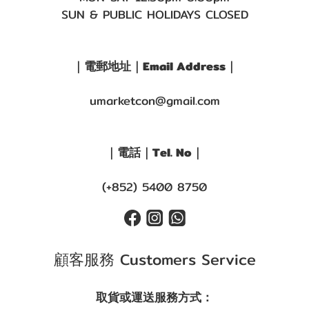
SUN & PUBLIC HOLIDAYS CLOSED
｜電郵地址｜Email Address｜
umarketcon@gmail.com
｜電話｜Tel. No｜
(+852) 5400 8750
顧客服務 Customers Service
取貨或運送服務方式：