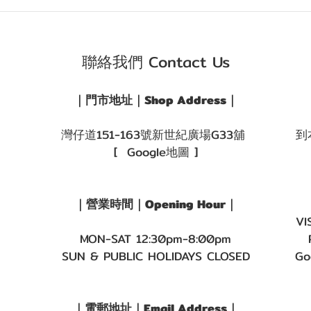
聯絡我們 Contact Us
｜門市地址｜Shop Address｜
灣仔道151-163號新世紀廣場G33舖
到
[ Google地圖 ]
｜營業時間｜Opening Hour｜
VI
MON-SAT 12:30pm-8:00pm
SUN & PUBLIC HOLIDAYS CLOSED
Go
｜電郵地址｜Email Address｜