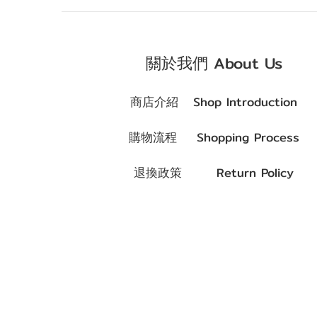
關於我們 About Us
商店介紹 Shop Introduction
購物流程 Shopping Process
退換政策 Return Policy