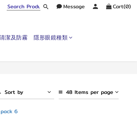
Message
Cart(0)
清潔及防霧
隱形眼鏡種類
Sort by
48 Items per page