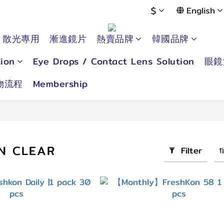
$
English
散光專用
漸進鏡片
熱賣品牌
韓國品牌
ion
Eye Drops / Contact Lens Solution
眼鏡
物流程
Membership
N CLEAR
Filter