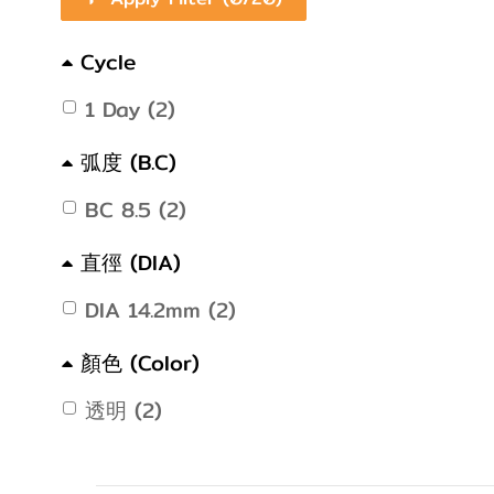
Cycle
1 Day (2)
弧度 (B.C)
BC 8.5 (2)
直徑 (DIA)
DIA 14.2mm (2)
顏色 (Color)
透明 (2)