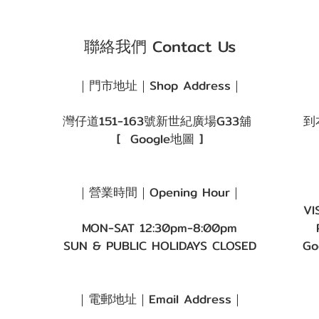
聯絡我們 Contact Us
｜門市地址｜Shop Address｜
灣仔道151-163號新世紀廣場G33舖
到
[
Google地圖
]
｜營業時間｜Opening Hour｜
VI
MON-SAT 12:30pm-8:00pm
SUN & PUBLIC HOLIDAYS CLOSED
Go
｜電郵地址｜Email Address｜