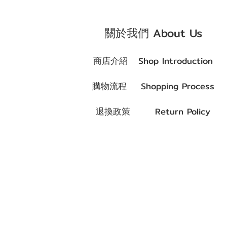
關於我們 About Us
商店介紹
Shop Introduction
購物流程
Shopping Process
退換政策
Return Policy