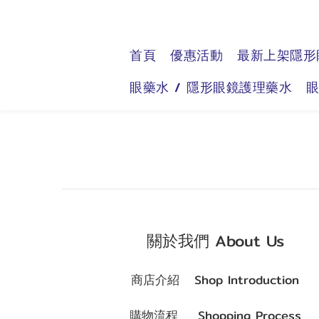
首頁
優惠活動
最新上架隱形
眼藥水 / 隱形眼鏡護理藥水
關於我們 About Us
商店介紹 Shop Introduction
購物流程 Shopping Process