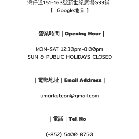
灣仔道151-163號新世紀廣場G33舖
[ Google地圖 ]
｜營業時間｜Opening Hour｜
MON-SAT 12:30pm-8:00pm
SUN & PUBLIC HOLIDAYS CLOSED
｜電郵地址｜Email Address｜
umarketcon@gmail.com
｜電話｜Tel. No｜
(+852) 5400 8750