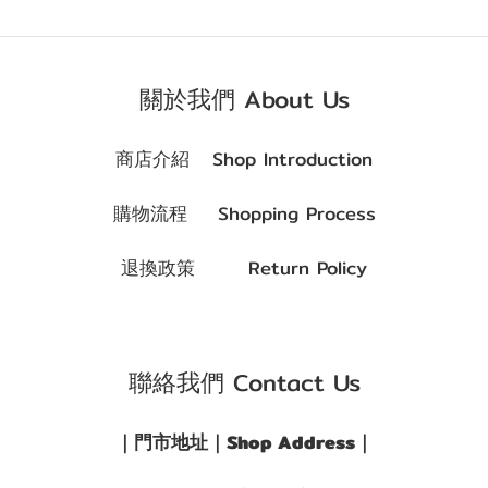
關於我們 About Us
商店介紹 Shop Introduction
購物流程 Shopping Process
退換政策 Return Policy
聯絡我們 Contact Us
｜門市地址｜Shop Address｜