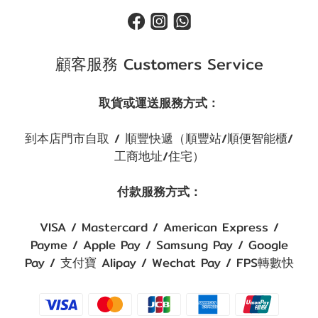
顧客服務 Customers Service
取貨或運送服務方式：
到本店門市自取 / 順豐快遞（順豐站/順便智能櫃/
工商地址/住宅）
付款服務方式：
VISA / Mastercard / American Express /
Payme / Apple Pay / Samsung Pay / Google
Pay / 支付寶 Alipay / Wechat Pay / FPS轉數快