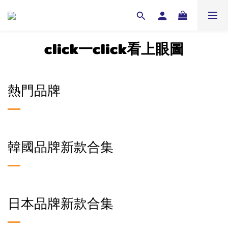
click一click看上眼圖
熱門品牌
韓國品牌新款合集
日本品牌新款合集