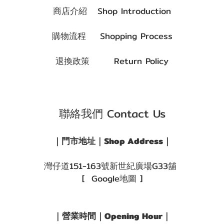
商店介紹 Shop Introduction
購物流程 Shopping Process
退換政策 Return Policy
聯絡我們 Contact Us
｜門市地址｜Shop Address｜
灣仔道151-163號新世紀廣場G33舖
[ Google地圖 ]
｜營業時間｜Opening Hour｜