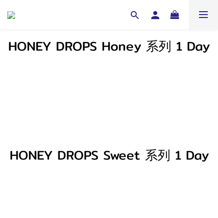
HONEY DROPS Honey 系列 1 Day
HONEY DROPS Sweet 系列 1 Day