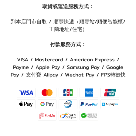
取貨或運送服務方式：
到本店門市自取 / 順豐快遞（順豐站/順便智能櫃/
工商地址/住宅）
付款服務方式：
VISA / Mastercard / American Express /
Payme / Apple Pay / Samsung Pay / Google
Pay / 支付寶 Alipay / Wechat Pay / FPS轉數快