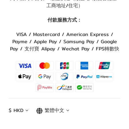
工商地址/住宅）
付款服務方式：
VISA / Mastercard / American Express /
Payme / Apple Pay / Samsung Pay / Google
Pay / 支付寶 Alipay / Wechat Pay / FPS轉數快
$
HKD
繁體中文