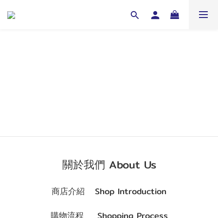
關於我們 About Us
商店介紹 Shop Introduction
購物流程 Shopping Process