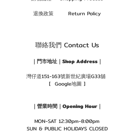
退換政策 Return Policy
聯絡我們 Contact Us
｜門市地址｜Shop Address｜
灣仔道151-163號新世紀廣場G33舖
[ Google地圖 ]
｜營業時間｜Opening Hour｜
MON-SAT 12:30pm-8:00pm
SUN & PUBLIC HOLIDAYS CLOSED