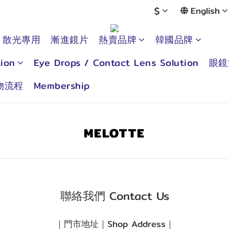
$
English
散光專用
漸進鏡片
熱賣品牌
韓國品牌
ion
Eye Drops / Contact Lens Solution
眼鏡
物流程
Membership
MELOTTE
聯絡我們 Contact Us
｜門市地址｜Shop Address｜