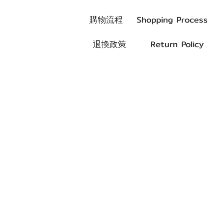
購物流程
Shopping Process
退換政策
Return Policy