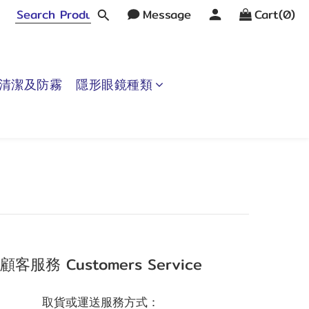
Message
Cart(0)
清潔及防霧
隱形眼鏡種類
顧客服務 Customers Service
取貨或運送服務方式：