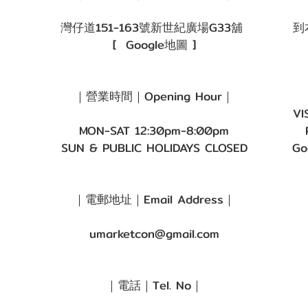
灣仔道151-163號新世紀廣場G33舖
到
[
Google地圖
]
｜營業時間｜Opening Hour｜
VI
MON-SAT 12:30pm-8:00pm
SUN & PUBLIC HOLIDAYS CLOSED
Go
｜電郵地址｜Email Address｜
umarketcon@gmail.com
｜電話｜Tel. No｜