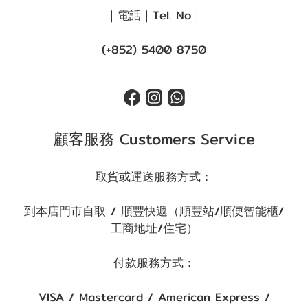
｜電話｜Tel. No｜
(+852) 5400 8750
顧客服務 Customers Service
取貨或運送服務方式：
到本店門市自取 / 順豐快遞（順豐站/順便智能櫃/
工商地址/住宅）
付款服務方式：
VISA / Mastercard / American Express /