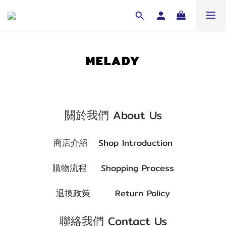
MELADY
關於我們 About Us
商店介紹
Shop Introduction
購物流程
Shopping Process
退換政策
Return Policy
聯絡我們 Contact Us