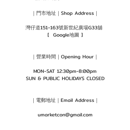
｜門市地址｜Shop Address｜
灣仔道151-163號新世紀廣場G33舖
[
Google地圖
]
｜營業時間｜Opening Hour｜
MON-SAT 12:30pm-8:00pm
SUN & PUBLIC HOLIDAYS CLOSED
｜電郵地址｜Email Address｜
umarketcon@gmail.com