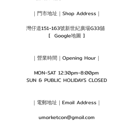
｜門市地址｜Shop Address｜
灣仔道151-163號新世紀廣場G33舖
[
Google地圖
]
｜營業時間｜Opening Hour｜
MON-SAT 12:30pm-8:00pm
SUN & PUBLIC HOLIDAYS CLOSED
｜電郵地址｜Email Address｜
umarketcon@gmail.com