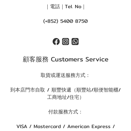
｜電話｜Tel. No｜
(+852) 5400 8750
顧客服務 Customers Service
取貨或運送服務方式：
到本店門市自取 / 順豐快遞（順豐站/順便智能櫃/
工商地址/住宅）
付款服務方式：
VISA / Mastercard / American Express /