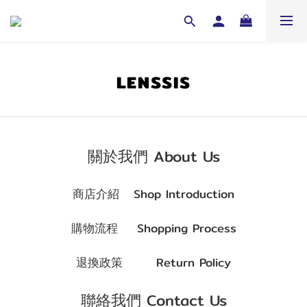
LENSSIS
關於我們 About Us
商店介紹
Shop Introduction
購物流程
Shopping Process
退換政策
Return Policy
聯絡我們 Contact Us