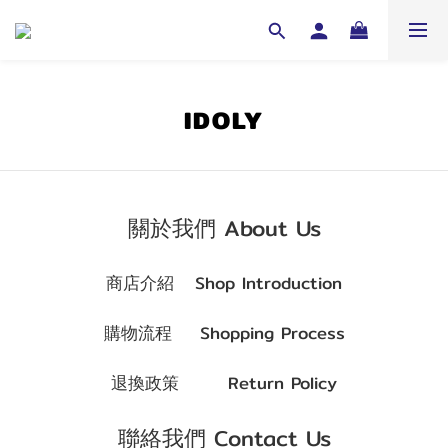
IDOLY
關於我們 About Us
商店介紹
Shop Introduction
購物流程
Shopping Process
退換政策
Return Policy
聯絡我們 Contact Us