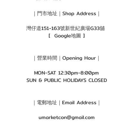
｜門市地址｜Shop Address｜
灣仔道151-163號新世紀廣場G33舖
[
Google地圖
]
｜營業時間｜Opening Hour｜
MON-SAT 12:30pm-8:00pm
SUN & PUBLIC HOLIDAYS CLOSED
｜電郵地址｜Email Address｜
umarketcon@gmail.com