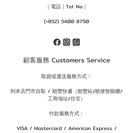
｜電話｜Tel. No｜
(+852) 5400 8750
顧客服務 Customers Service
取貨或運送服務方式：
到本店門市自取 / 順豐快遞（順豐站/順便智能櫃/
工商地址/住宅）
付款服務方式：
VISA / Mastercard / American Express /