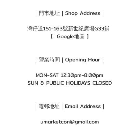
｜門市地址｜Shop Address｜
灣仔道151-163號新世紀廣場G33舖
[
Google地圖
]
｜營業時間｜Opening Hour｜
MON-SAT 12:30pm-8:00pm
SUN & PUBLIC HOLIDAYS CLOSED
｜電郵地址｜Email Address｜
umarketcon@gmail.com