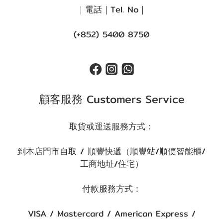
｜電話｜Tel. No｜
(+852) 5400 8750
顧客服務 Customers Service
取貨或運送服務方式：
到本店門市自取 / 順豐快遞（順豐站/順便智能櫃/
工商地址/住宅）
付款服務方式：
VISA / Mastercard / American Express /