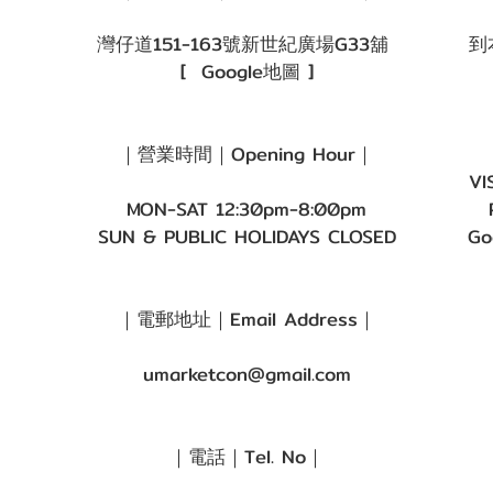
灣仔道151-163號新世紀廣場G33舖
到
[
Google地圖
]
｜營業時間｜Opening Hour｜
VI
MON-SAT 12:30pm-8:00pm
SUN & PUBLIC HOLIDAYS CLOSED
Go
｜電郵地址｜Email Address｜
umarketcon@gmail.com
｜電話｜Tel. No｜