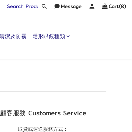
Message
Cart(0)
清潔及防霧
隱形眼鏡種類
顧客服務 Customers Service
取貨或運送服務方式：