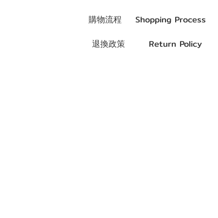
購物流程
Shopping Process
退換政策
Return Policy