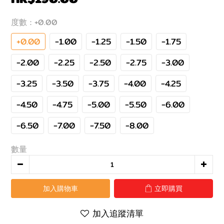
度數
: +0.00
+0.00
-1.00
-1.25
-1.50
-1.75
-2.00
-2.25
-2.50
-2.75
-3.00
-3.25
-3.50
-3.75
-4.00
-4.25
-4.50
-4.75
-5.00
-5.50
-6.00
-6.50
-7.00
-7.50
-8.00
數量
加入購物車
立即購買
加入追蹤清單