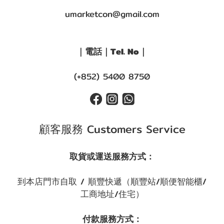
umarketcon@gmail.com
｜電話｜Tel. No｜
(+852) 5400 8750
顧客服務 Customers Service
取貨或運送服務方式：
到本店門市自取 / 順豐快遞（順豐站/順便智能櫃/
工商地址/住宅）
付款服務方式：