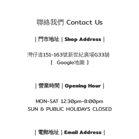
聯絡我們 Contact Us
｜門市地址｜Shop Address｜
灣仔道151-163號新世紀廣場G33舖
[ Google地圖 ]
｜營業時間｜Opening Hour｜
MON-SAT 12:30pm-8:00pm
SUN & PUBLIC HOLIDAYS CLOSED
｜電郵地址｜Email Address｜