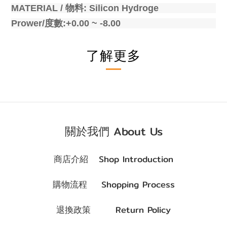
MATERIAL /
物料
: Silicon Hydroge
Prower/
度數
:+0.00 ~ -8.00
了解更多
關於我們 About Us
商店介紹 Shop Introduction
購物流程 Shopping Process
退換政策 Return Policy