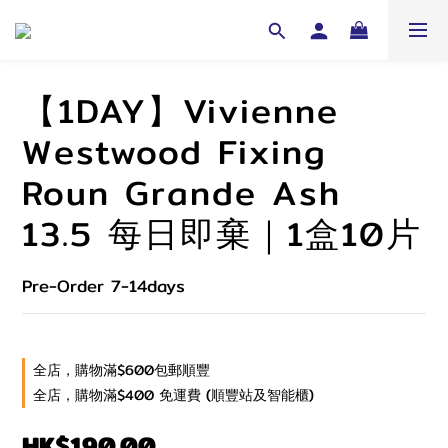
【1DAY】Vivienne
Westwood Fixing
Roun Grande Ash
13.5 每日即棄｜1盒10片
Pre-Order 7-14days
全店，購物滿$600包郵順豐
全店，購物滿$400 免運費 (順豐站及智能櫃)
HK$190.00