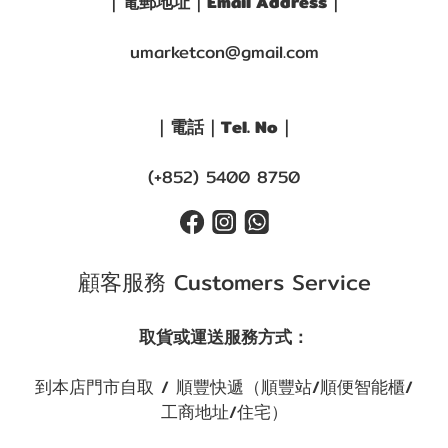
｜電郵地址｜Email Address｜
umarketcon@gmail.com
｜電話｜Tel. No｜
(+852) 5400 8750
顧客服務 Customers Service
取貨或運送服務方式：
到本店門市自取 / 順豐快遞（順豐站/順便智能櫃/
工商地址/住宅）