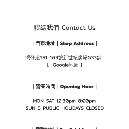
聯絡我們 Contact Us
｜門市地址｜Shop Address｜
灣仔道151-163號新世紀廣場G33舖
[ Google地圖 ]
｜營業時間｜Opening Hour｜
MON-SAT 12:30pm-8:00pm
SUN & PUBLIC HOLIDAYS CLOSED