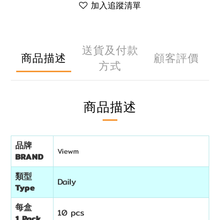
加入追蹤清單
送貨及付款
商品描述
顧客評價
方式
商品描述
品牌
Viewm
BRAND
類型
Daily
Type
每盒
10 pcs
1 Pack