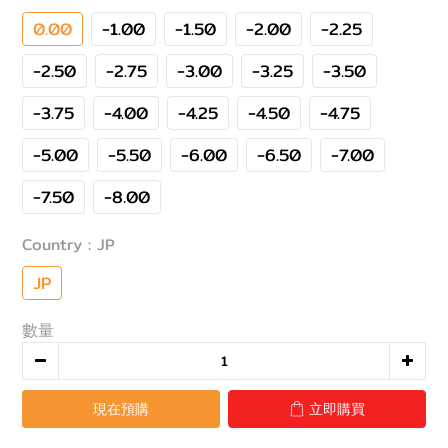
0.00
-1.00
-1.50
-2.00
-2.25
-2.50
-2.75
-3.00
-3.25
-3.50
-3.75
-4.00
-4.25
-4.50
-4.75
-5.00
-5.50
-6.00
-6.50
-7.00
-7.50
-8.00
Country
: JP
JP
數量
現在預購
立即購買