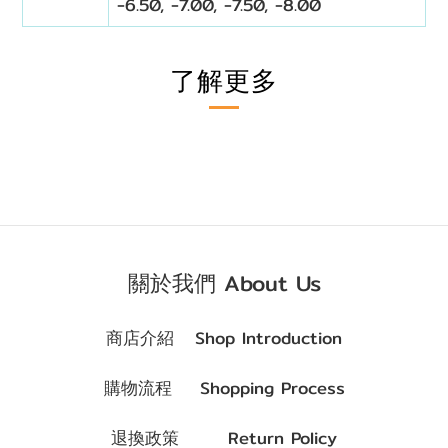
-6.50, -7.00, -7.50, -8.00
了解更多
關於我們 About Us
商店介紹 Shop Introduction
購物流程 Shopping Process
退換政策 Return Policy