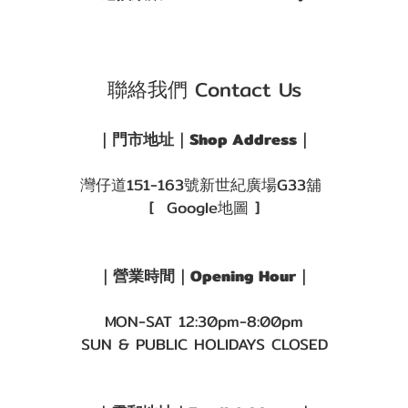
聯絡我們 Contact Us
｜門市地址｜Shop Address｜
灣仔道151-163號新世紀廣場G33舖
[ Google地圖 ]
｜營業時間｜Opening Hour｜
MON-SAT 12:30pm-8:00pm
SUN & PUBLIC HOLIDAYS CLOSED