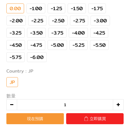
0.00
-1.00
-1.25
-1.50
-1.75
-2.00
-2.25
-2.50
-2.75
-3.00
-3.25
-3.50
-3.75
-4.00
-4.25
-4.50
-4.75
-5.00
-5.25
-5.50
-5.75
-6.00
Country
: JP
JP
數量
現在預購
立即購買