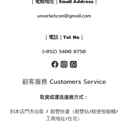
｜電郵地址｜Email Address｜
umarketcon@gmail.com
｜電話｜Tel. No｜
(+852) 5400 8750
顧客服務 Customers Service
取貨或運送服務方式：
到本店門市自取 / 順豐快遞（順豐站/順便智能櫃/
工商地址/住宅）