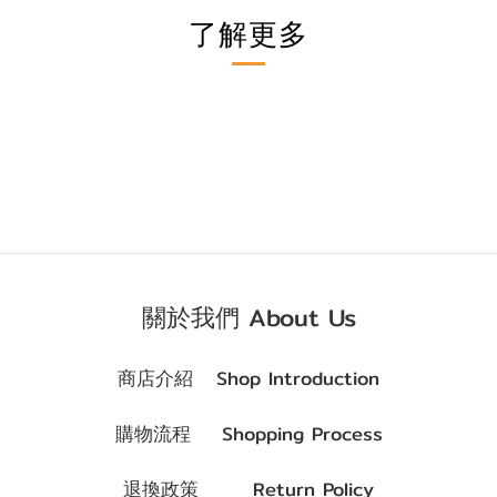
了解更多
關於我們 About Us
商店介紹 Shop Introduction
購物流程 Shopping Process
退換政策 Return Policy