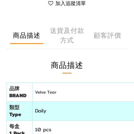
加入追蹤清單
送貨及付款
商品描述
顧客評價
方式
商品描述
品牌
Velve Tear
BRAND
類型
Daily
Type
每盒
10 pcs
1 Pack