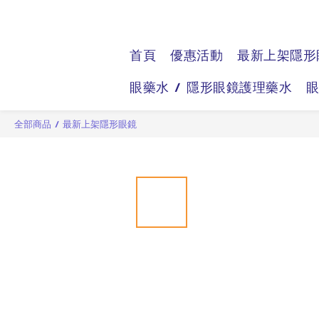
首頁
優惠活動
最新上架隱形
眼藥水 / 隱形眼鏡護理藥水
全部商品
/
最新上架隱形眼鏡