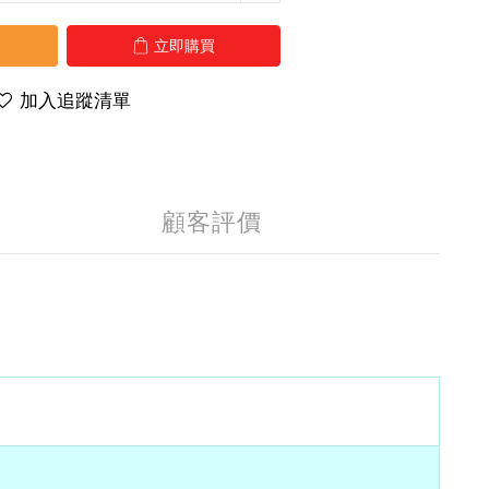
立即購買
加入追蹤清單
顧客評價