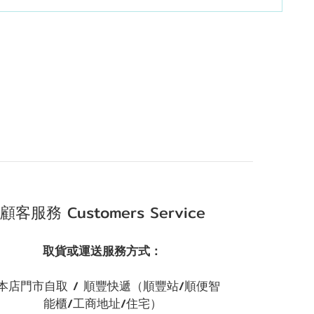
顧客服務 Customers Service
取貨或運送服務方式：
本店門市自取 / 順豐快遞（順豐站/順便智
能櫃/工商地址/住宅）