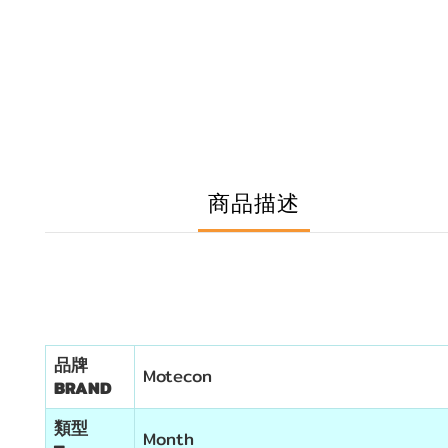
商品描述
品牌
Motecon
BRAND
類型
Month