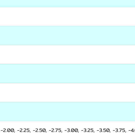
, -2.00, -2.25, -2.50, -2.75, -3.00, -3.25, -3.50, -3.75, 