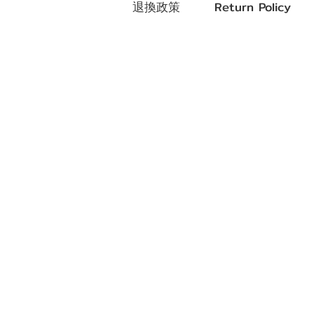
退換政策 Return Policy