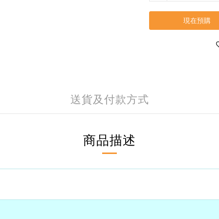
現在預購
送貨及付款方式
商品描述