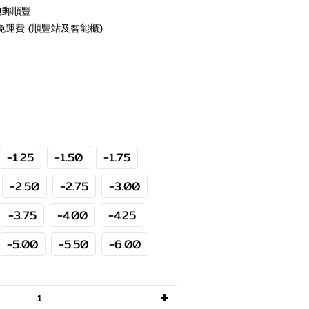
包郵順豐
免運費 (順豐站及智能櫃)
-1.25
-1.50
-1.75
-2.50
-2.75
-3.00
-3.75
-4.00
-4.25
-5.00
-5.50
-6.00