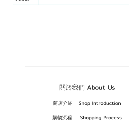
關於我們 About Us
商店介紹 Shop Introduction
購物流程 Shopping Process