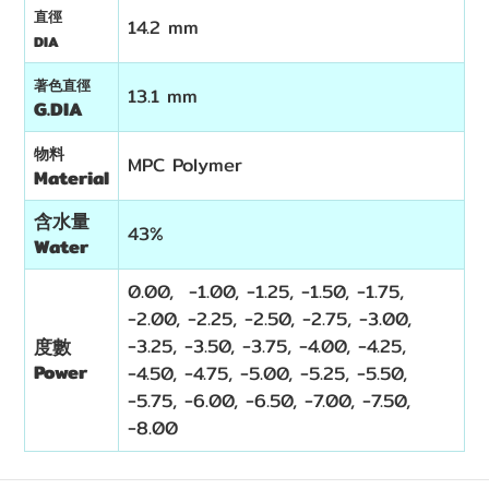
直徑
14.2 mm
DIA
著色直徑
13.1 mm
G.DIA
物料
MPC Polymer
Material
含水量
43%
Water
0.00, -1.00, -1.25, -1.50, -1.75,
-2.00, -2.25, -2.50, -2.75, -3.00,
-3.25, -3.50, -3.75, -4.00, -4.25,
度數
Power
-4.50, -4.75, -5.00, -5.25, -5.50,
-5.75, -6.00, -6.50, -7.00, -7.50,
-8.00