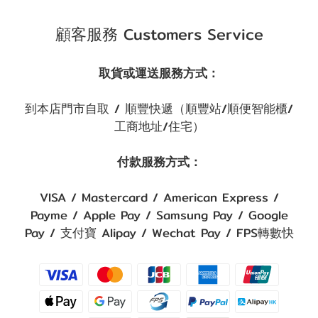
顧客服務 Customers Service
取貨或運送服務方式：
到本店門市自取 / 順豐快遞（順豐站/順便智能櫃/
工商地址/住宅）
付款服務方式：
VISA / Mastercard / American Express /
Payme / Apple Pay / Samsung Pay / Google
Pay / 支付寶 Alipay / Wechat Pay / FPS轉數快