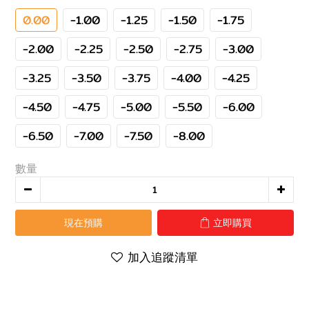
0.00
-1.00
-1.25
-1.50
-1.75
-2.00
-2.25
-2.50
-2.75
-3.00
-3.25
-3.50
-3.75
-4.00
-4.25
-4.50
-4.75
-5.00
-5.50
-6.00
-6.50
-7.00
-7.50
-8.00
數量
現在預購
立即購買
加入追蹤清單