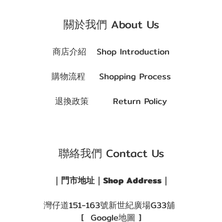
關於我們 About Us
商店介紹 Shop Introduction
購物流程 Shopping Process
退換政策 Return Policy
聯絡我們 Contact Us
｜門市地址｜Shop Address｜
灣仔道151-163號新世紀廣場G33舖
[ Google地圖 ]