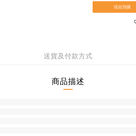
現在預購
送貨及付款方式
商品描述