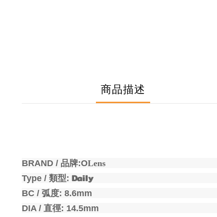
商品描述
BRAND /
品牌
:O
Lens
Daily
Type /
類型
:
BC /
弧度
: 8.6mm
DIA /
直徑
: 14.5mm