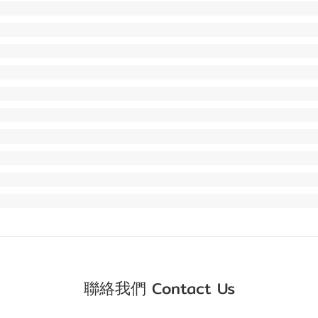
聯絡我們 Contact Us