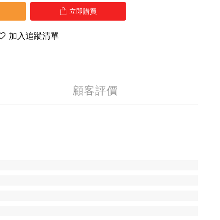
立即購買
加入追蹤清單
顧客評價