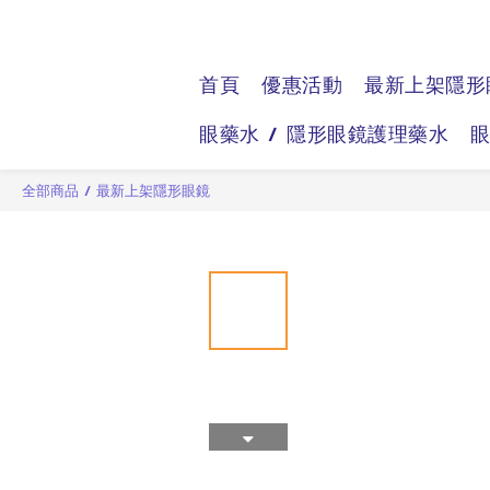
首頁
優惠活動
最新上架隱形
眼藥水 / 隱形眼鏡護理藥水
全部商品
/
最新上架隱形眼鏡