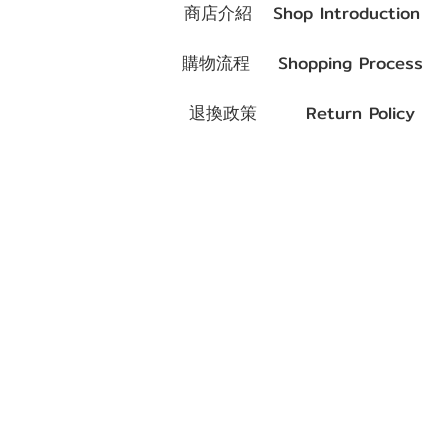
商店介紹 Shop Introduction
購物流程 Shopping Process
退換政策 Return Policy