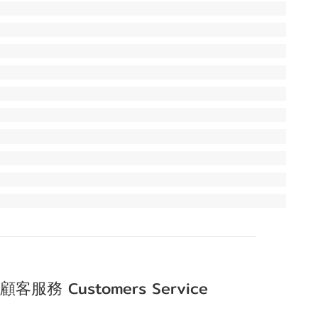
顧客服務 Customers Service