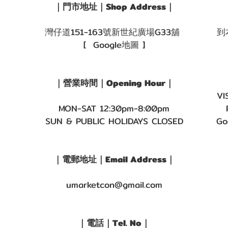
｜門市地址｜Shop Address｜
灣仔道151-163號新世紀廣場G33舖
到
[ Google地圖 ]
｜營業時間｜Opening Hour｜
VI
MON-SAT 12:30pm-8:00pm
SUN & PUBLIC HOLIDAYS CLOSED
Go
｜電郵地址｜Email Address｜
umarketcon@gmail.com
｜電話｜Tel. No｜