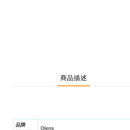
商品描述
品牌
Olens