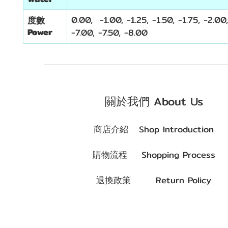
0.00, -1.00, -1.25, -1.50, -1.75, -2.00
度數
Power
-7.00, -7.50, -8.00
關於我們 About Us
商店介紹 Shop Introduction
購物流程 Shopping Process
退換政策 Return Policy