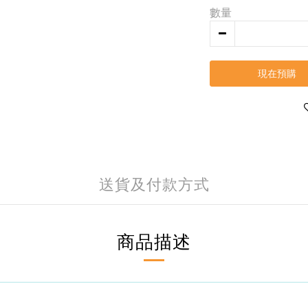
數量
現在預購
送貨及付款方式
商品描述