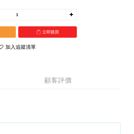
立即購買
加入追蹤清單
顧客評價