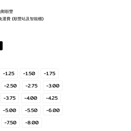
包郵順豐
免運費 (順豐站及智能櫃)
-1.25
-1.50
-1.75
-2.50
-2.75
-3.00
-3.75
-4.00
-4.25
-5.00
-5.50
-6.00
-7.50
-8.00