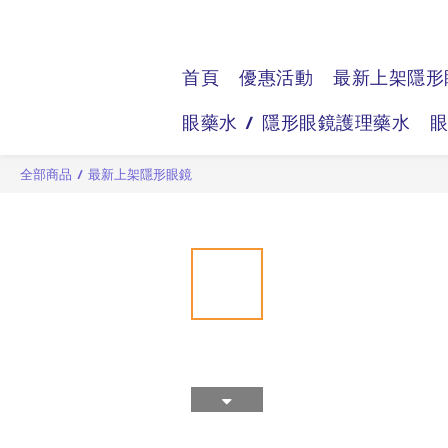
首頁
優惠活動
最新上架隱形
眼藥水 / 隱形眼鏡護理藥水
全部商品
/
最新上架隱形眼鏡