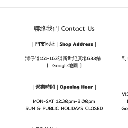
聯絡我們 Contact Us
｜門市地址｜Shop Address｜
灣仔道151-163號新世紀廣場G33舖
到
[ Google地圖 ]
｜營業時間｜Opening Hour｜
VI
MON-SAT 12:30pm-8:00pm
SUN & PUBLIC HOLIDAYS CLOSED
Go