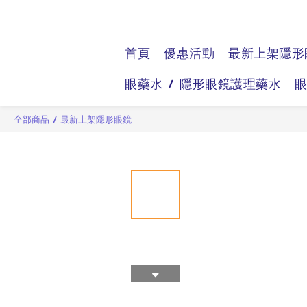
首頁
優惠活動
最新上架隱形
眼藥水 / 隱形眼鏡護理藥水
全部商品
/
最新上架隱形眼鏡