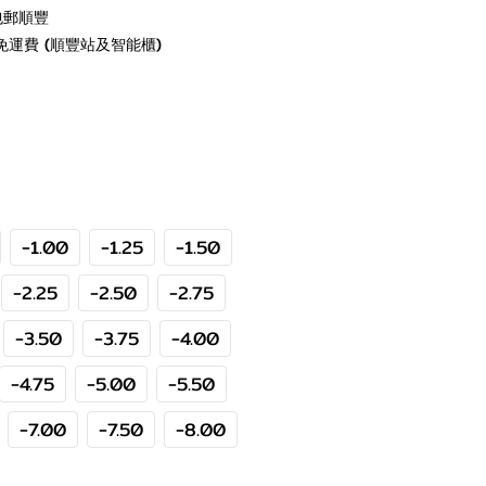
包郵順豐
免運費 (順豐站及智能櫃)
-1.00
-1.25
-1.50
-2.25
-2.50
-2.75
-3.50
-3.75
-4.00
-4.75
-5.00
-5.50
-7.00
-7.50
-8.00