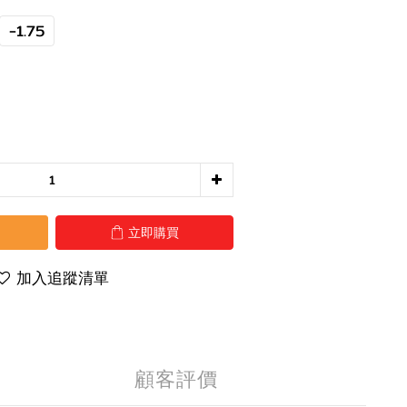
-1.75
立即購買
加入追蹤清單
顧客評價