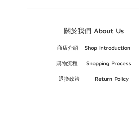
關於我們 About Us
商店介紹 Shop Introduction
購物流程 Shopping Process
退換政策 Return Policy