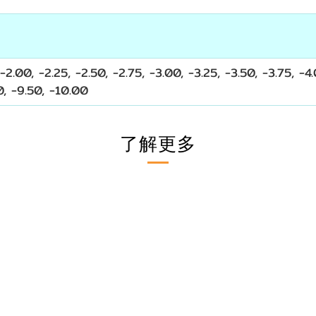
 -2.00, -2.25, -2.50, -2.75, -3.00, -3.25, -3.50, -3.75, -
0, -9.50, -10.00
了解更多