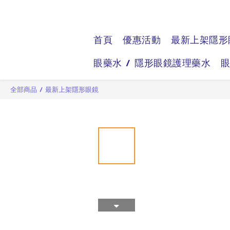
首頁
優惠活動
最新上架隱形
眼藥水 / 隱形眼鏡護理藥水
全部商品
/
最新上架隱形眼鏡