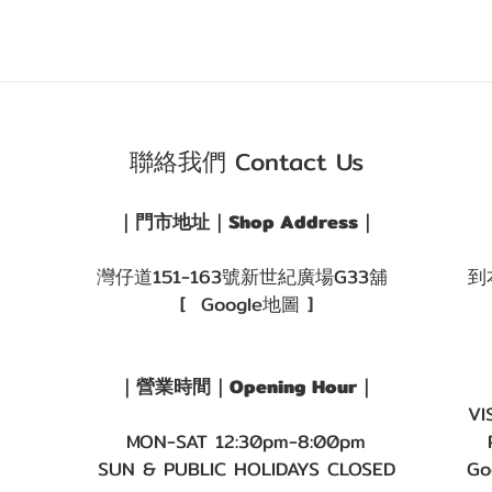
聯絡我們 Contact Us
｜門市地址｜Shop Address｜
灣仔道151-163號新世紀廣場G33舖
到
[ Google地圖 ]
｜營業時間｜Opening Hour｜
VI
MON-SAT 12:30pm-8:00pm
SUN & PUBLIC HOLIDAYS CLOSED
Go