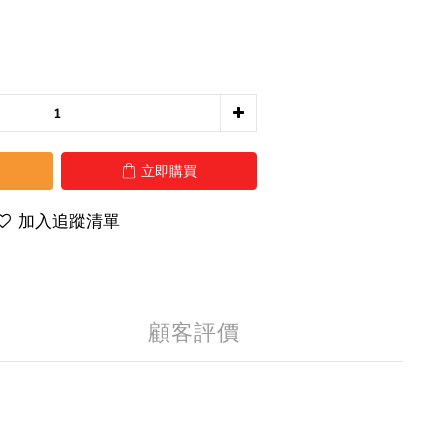
立即購買
加入追蹤清單
顧客評價