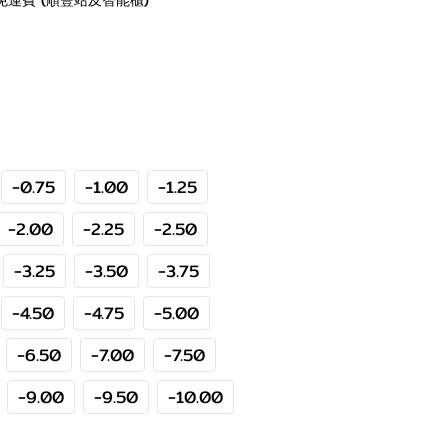
免運費 (順豐站及智能櫃)
-0.75
-1.00
-1.25
-2.00
-2.25
-2.50
-3.25
-3.50
-3.75
-4.50
-4.75
-5.00
-6.50
-7.00
-7.50
-9.00
-9.50
-10.00