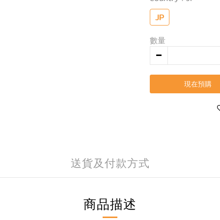
JP
數量
現在預購
送貨及付款方式
商品描述