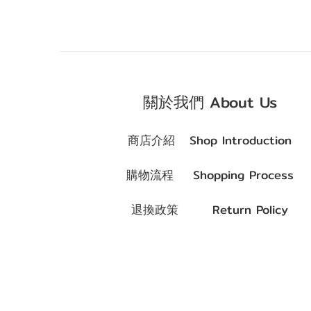
關於我們 About Us
商店介紹 Shop Introduction
購物流程 Shopping Process
退換政策 Return Policy