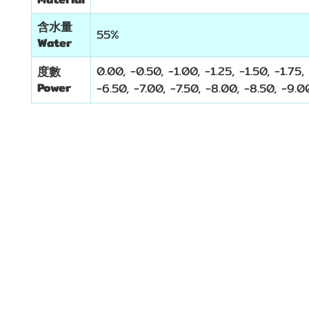
含水量
55%
Water
0.00, -0.50, -1.00, -1.25, -1.50, -1.75,
度數
Power
-6.50, -7.00, -7.50, -8.00, -8.50, -9.0