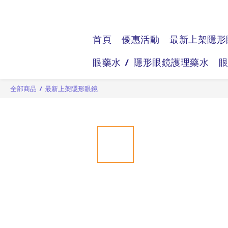
首頁
優惠活動
最新上架隱形
眼藥水 / 隱形眼鏡護理藥水
全部商品
/
最新上架隱形眼鏡