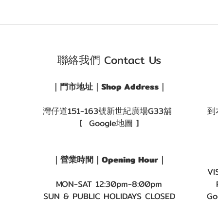
聯絡我們 Contact Us
｜門市地址｜Shop Address｜
灣仔道151-163號新世紀廣場G33舖
到
[ Google地圖 ]
｜營業時間｜Opening Hour｜
VI
MON-SAT 12:30pm-8:00pm
SUN & PUBLIC HOLIDAYS CLOSED
Go