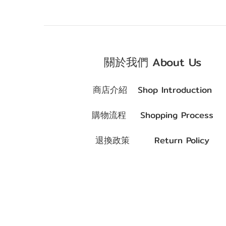
關於我們 About Us
商店介紹 Shop Introduction
購物流程 Shopping Process
退換政策 Return Policy