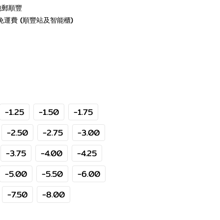
包郵順豐
免運費 (順豐站及智能櫃)
-1.25
-1.50
-1.75
-2.50
-2.75
-3.00
-3.75
-4.00
-4.25
-5.00
-5.50
-6.00
-7.50
-8.00