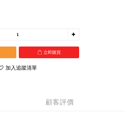
立即購買
加入追蹤清單
顧客評價