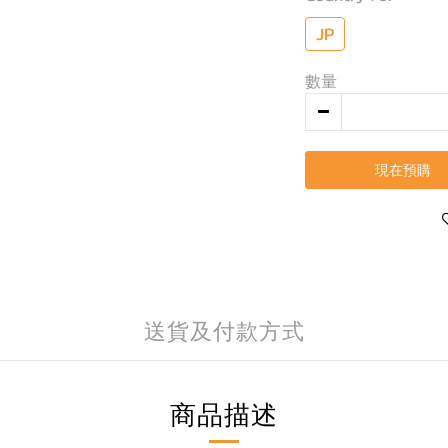
JP
數量
現在預購
送貨及付款方式
商品描述