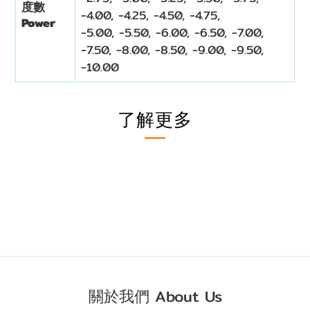
度數
-4.00, -4.25, -4.50, -4.75,
Power
-5.00,
-
5.50,
-6.00, -6.50, -7.00,
-7.50, -8.00, -8.50, -9.00, -9.50,
-10.00
了解更多
關於我們 About Us