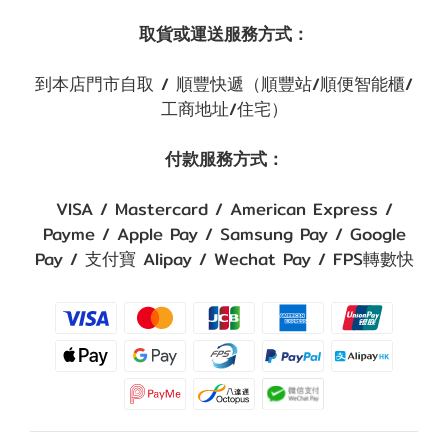
取貨或運送服務方式：
到本店門市自取 / 順豐快遞（順豐站/順便智能櫃/
工商地址/住宅）
付款服務方式：
VISA / Mastercard / American Express /
Payme / Apple Pay / Samsung Pay / Google
Pay / 支付寶 Alipay / Wechat Pay / FPS轉數快