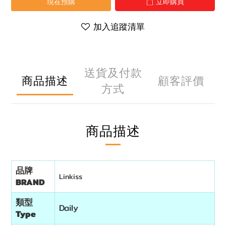
現在預購
立即購買
加入追蹤清單
送貨及付款
商品描述
顧客評價
方式
商品描述
品牌
Linkiss
BRAND
類型
Daily
Type