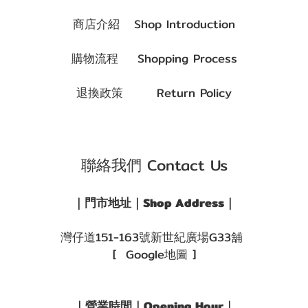
商店介紹 Shop Introduction
購物流程 Shopping Process
退換政策 Return Policy
聯絡我們 Contact Us
｜門市地址｜Shop Address｜
灣仔道151-163號新世紀廣場G33舖
[ Google地圖 ]
｜營業時間｜Opening Hour｜