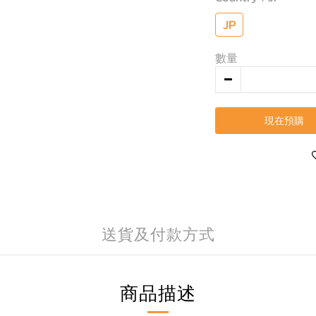
JP
數量
現在預購
送貨及付款方式
商品描述