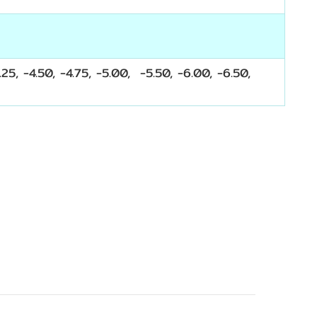
4.25, -4.50, -4.75, -5.00, -5.50, -6.00, -6.50,