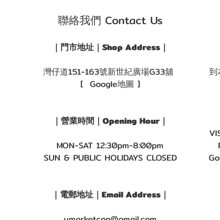
聯絡我們 Contact Us
｜門市地址｜Shop Address｜
灣仔道151-163號新世紀廣場G33舖
到
[ Google地圖 ]
｜營業時間｜Opening Hour｜
VI
MON-SAT 12:30pm-8:00pm
SUN & PUBLIC HOLIDAYS CLOSED
Go
｜電郵地址｜Email Address｜
umarketcon@gmail.com