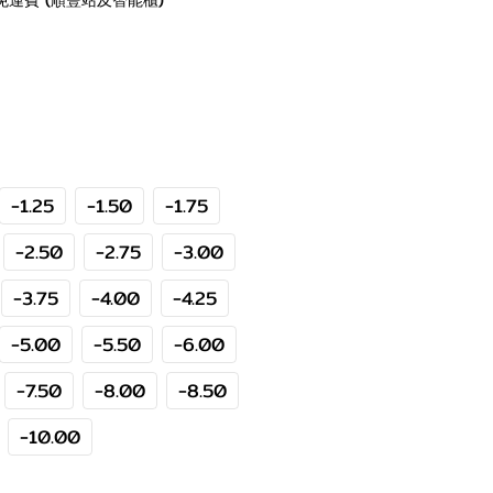
免運費 (順豐站及智能櫃)
-1.25
-1.50
-1.75
-2.50
-2.75
-3.00
-3.75
-4.00
-4.25
-5.00
-5.50
-6.00
-7.50
-8.00
-8.50
-10.00