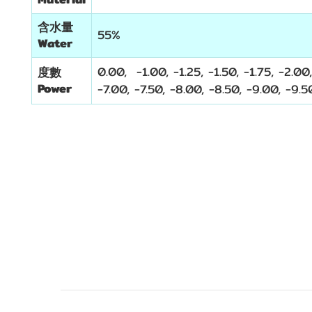
含水量
55%
Water
0.00, -1.00, -1.25, -1.50, -1.75, -2.00,
度數
Power
-7.00, -7.50, -8.00, -8.50, -9.00, -9.5