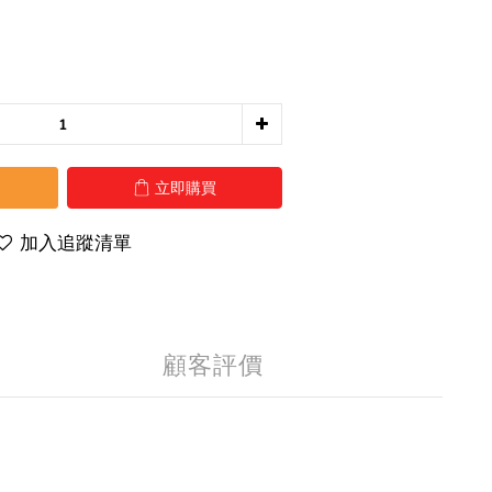
立即購買
加入追蹤清單
顧客評價