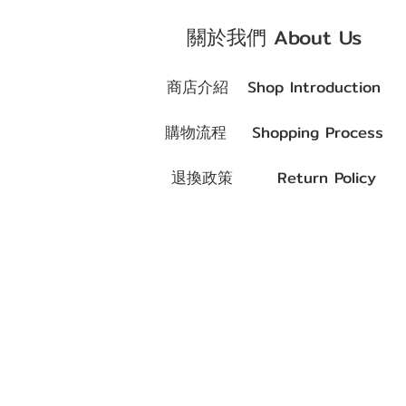
關於我們 About Us
商店介紹 Shop Introduction
購物流程 Shopping Process
退換政策 Return Policy