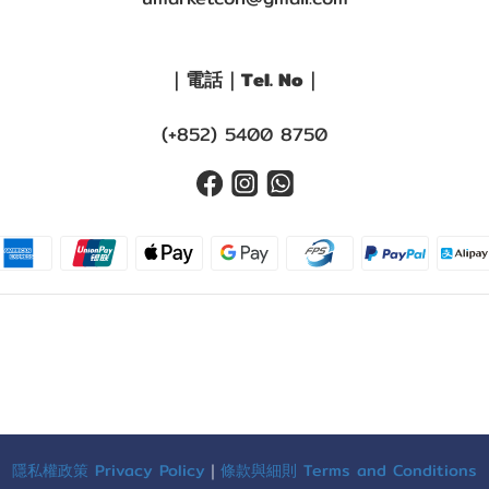
｜電話｜Tel. No｜
(+852) 5400 8750
隱私權政策 Privacy Policy
｜
條款與細則 Terms and Conditions