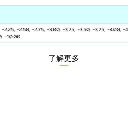
 -2.25, -2.50, -2.75, -3.00, -3.25, -3.50, -3.75, -4.00, -
0, -10.00
了解更多