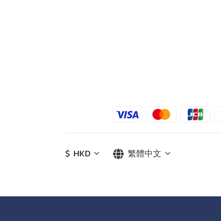
$
HKD
繁體中文