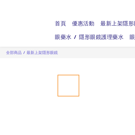
首頁
優惠活動
最新上架隱形
眼藥水 / 隱形眼鏡護理藥水
全部商品
/
最新上架隱形眼鏡