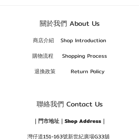
關於我們 About Us
商店介紹 Shop Introduction
購物流程 Shopping Process
退換政策 Return Policy
聯絡我們 Contact Us
｜門市地址｜Shop Address｜
灣仔道151-163號新世紀廣場G33舖