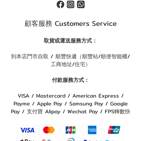
顧客服務 Customers Service
取貨或運送服務方式：
到本店門市自取 / 順豐快遞（順豐站/順便智能櫃/
工商地址/住宅）
付款服務方式：
VISA / Mastercard / American Express /
Payme / Apple Pay / Samsung Pay / Google
Pay / 支付寶 Alipay / Wechat Pay / FPS轉數快