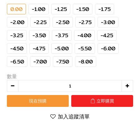
0.00
-1.00
-1.25
-1.50
-1.75
-2.00
-2.25
-2.50
-2.75
-3.00
-3.25
-3.50
-3.75
-4.00
-4.25
-4.50
-4.75
-5.00
-5.50
-6.00
-6.50
-7.00
-7.50
-8.00
數量
現在預購
立即購買
加入追蹤清單