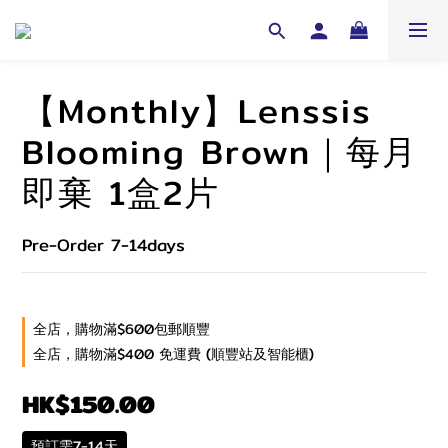
【Monthly】Lenssis
Blooming Brown｜每月
即棄 1盒2片
Pre-Order 7-14days
全店，購物滿$600包郵順豐
全店，購物滿$400 免運費 (順豐站及智能櫃)
HK$150.00
預訂需7-14天