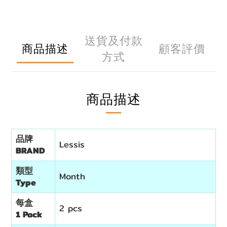
送貨及付款
商品描述
顧客評價
方式
商品描述
品牌
Lessis
BRAND
類型
Month
Type
每盒
2 pcs
1 Pack