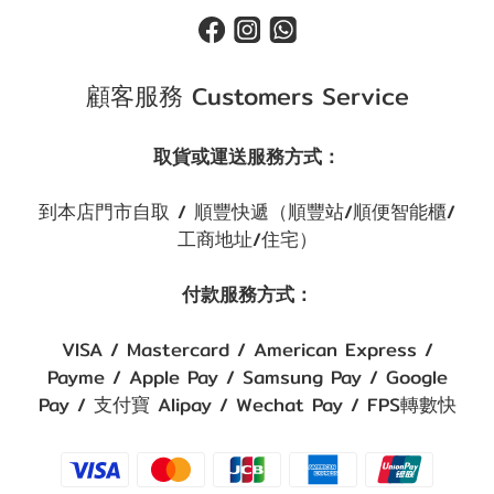
顧客服務 Customers Service
取貨或運送服務方式：
到本店門市自取 / 順豐快遞（順豐站/順便智能櫃/
工商地址/住宅）
付款服務方式：
VISA / Mastercard / American Express /
Payme / Apple Pay / Samsung Pay / Google
Pay / 支付寶 Alipay / Wechat Pay / FPS轉數快