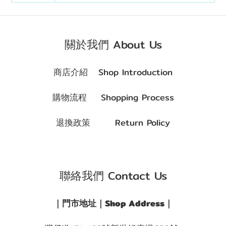
關於我們 About Us
商店介紹 Shop Introduction
購物流程 Shopping Process
退換政策 Return Policy
聯絡我們 Contact Us
｜門市地址｜Shop Address｜