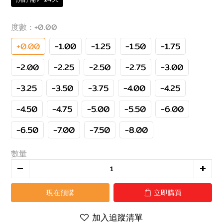
度數
: +0.00
+0.00
-1.00
-1.25
-1.50
-1.75
-2.00
-2.25
-2.50
-2.75
-3.00
-3.25
-3.50
-3.75
-4.00
-4.25
-4.50
-4.75
-5.00
-5.50
-6.00
-6.50
-7.00
-7.50
-8.00
數量
現在預購
立即購買
加入追蹤清單