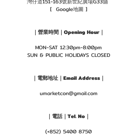
灣仔道151-163號新世紀廣場G33舖
[ Google地圖 ]
｜營業時間｜Opening Hour｜
MON-SAT 12:30pm-8:00pm
SUN & PUBLIC HOLIDAYS CLOSED
｜電郵地址｜Email Address｜
umarketcon@gmail.com
｜電話｜Tel. No｜
(+852) 5400 8750