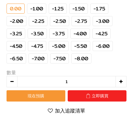
0.00
-1.00
-1.25
-1.50
-1.75
-2.00
-2.25
-2.50
-2.75
-3.00
-3.25
-3.50
-3.75
-4.00
-4.25
-4.50
-4.75
-5.00
-5.50
-6.00
-6.50
-7.00
-7.50
-8.00
數量
現在預購
立即購買
加入追蹤清單