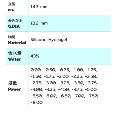
直徑
14.3 mm
DIA
著色直徑
13.2 mm
G.DIA
物料
Silicone Hydrogel
Material
含水量
43%
Water
0.00, -0.50, -0.75, -1.00, -1.25,
-1.50, -1.75, -2.00, -2.25, -2.50,
-2.75, -3.00, -3.25, -3.50, -3.75,
度數
Power
-4.00, -4.25, -4.50, -4.75, -5.00,
-5.50, -6.00, -6.50, -7.00, -7.50,
-8.00