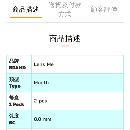
送貨及付款
商品描述
顧客評價
方式
商品描述
品牌
Lens Me
BRAND
類型
Month
Type
每盒
2 pcs
1 Pack
弧度
8.8 mm
BC