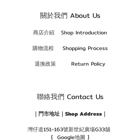
關於我們 About Us
商店介紹 Shop Introduction
購物流程 Shopping Process
退換政策 Return Policy
聯絡我們 Contact Us
｜門市地址｜Shop Address｜
灣仔道151-163號新世紀廣場G33舖
[ Google地圖 ]