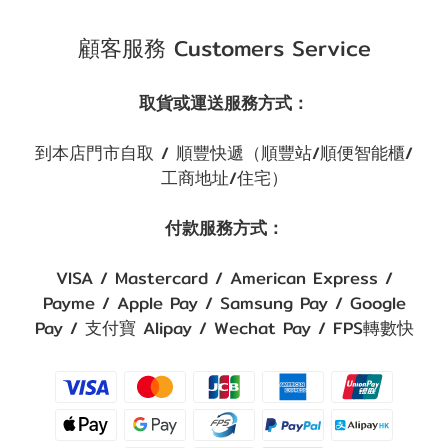
顧客服務 Customers Service
取貨或運送服務方式：
到本店門市自取 / 順豐快遞（順豐站/順便智能櫃/
工商地址/住宅）
付款服務方式：
VISA / Mastercard / American Express /
Payme / Apple Pay / Samsung Pay / Google
Pay / 支付寶 Alipay / Wechat Pay / FPS轉數快