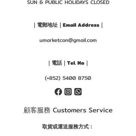
SUN & PUBLIC HOLIDAYS CLOSED
｜電郵地址｜Email Address｜
umarketcon@gmail.com
｜電話｜Tel. No｜
(+852) 5400 8750
顧客服務 Customers Service
取貨或運送服務方式：