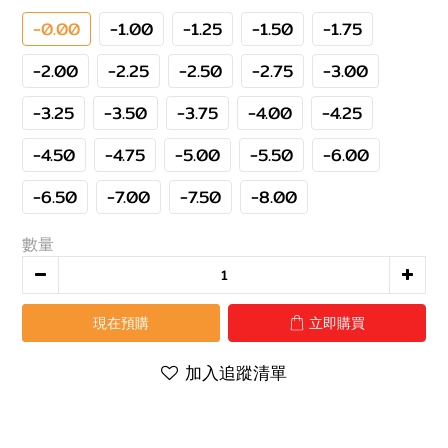
-0.00
-1.00
-1.25
-1.50
-1.75
-2.00
-2.25
-2.50
-2.75
-3.00
-3.25
-3.50
-3.75
-4.00
-4.25
-4.50
-4.75
-5.00
-5.50
-6.00
-6.50
-7.00
-7.50
-8.00
數量
現在預購
立即購買
加入追蹤清單