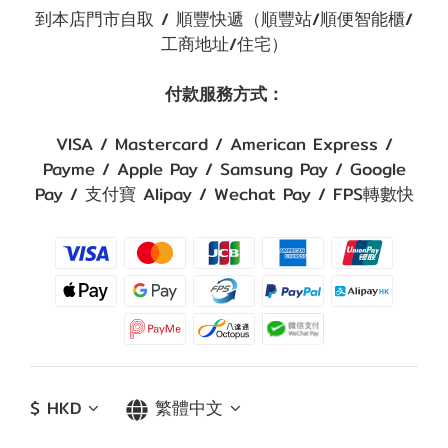
到本店門市自取 / 順豐快遞（順豐站/順便智能櫃/
工商地址/住宅）
付款服務方式：
VISA / Mastercard / American Express /
Payme / Apple Pay / Samsung Pay / Google
Pay / 支付寶 Alipay / Wechat Pay / FPS轉數快
$
HKD
繁體中文