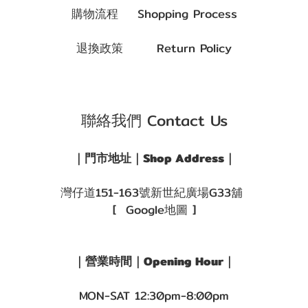
購物流程 Shopping Process
退換政策 Return Policy
聯絡我們 Contact Us
｜門市地址｜Shop Address｜
灣仔道151-163號新世紀廣場G33舖
[ Google地圖 ]
｜營業時間｜Opening Hour｜
MON-SAT 12:30pm-8:00pm