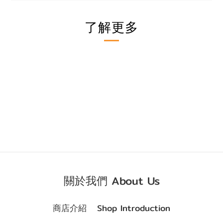
了解更多
關於我們 About Us
商店介紹 Shop Introduction