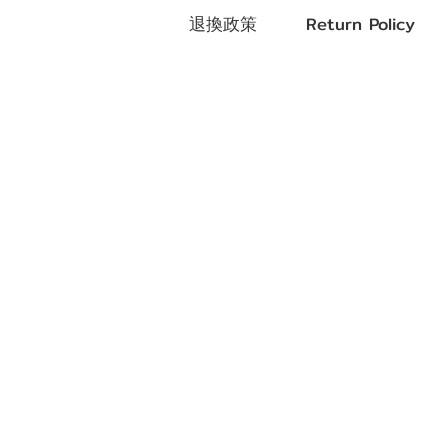
退換政策 Return Policy