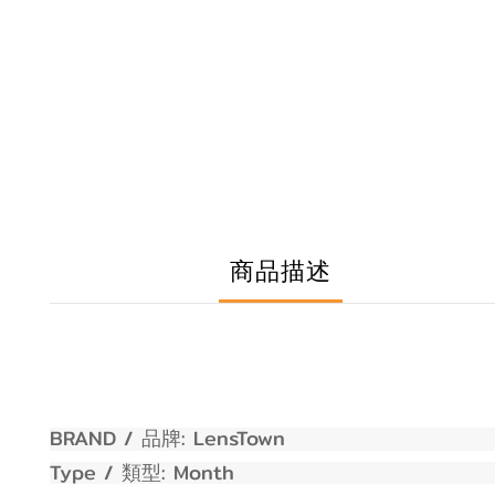
商品描述
BRAND /
:
LensTown
品牌
Type /
:
Month
類型