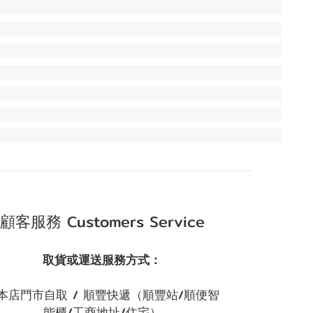
顧客服務 Customers Service
取貨或運送服務方式：
本店門市自取 / 順豐快遞（順豐站/順便智
能櫃/工商地址/住宅）