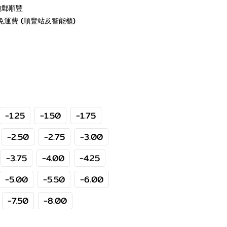
包郵順豐
免運費 (順豐站及智能櫃)
-1.25
-1.50
-1.75
-2.50
-2.75
-3.00
-3.75
-4.00
-4.25
-5.00
-5.50
-6.00
-7.50
-8.00