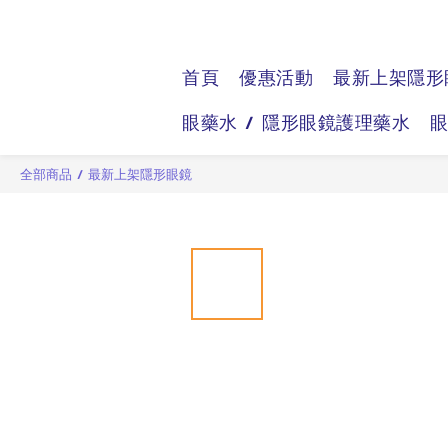
首頁
優惠活動
最新上架隱形
眼藥水 / 隱形眼鏡護理藥水
全部商品
/
最新上架隱形眼鏡