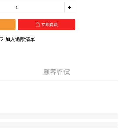
立即購買
加入追蹤清單
顧客評價