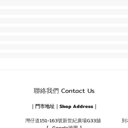
聯絡我們 Contact Us
｜門市地址｜Shop Address｜
灣仔道151-163號新世紀廣場G33舖
到
[ Google地圖 ]