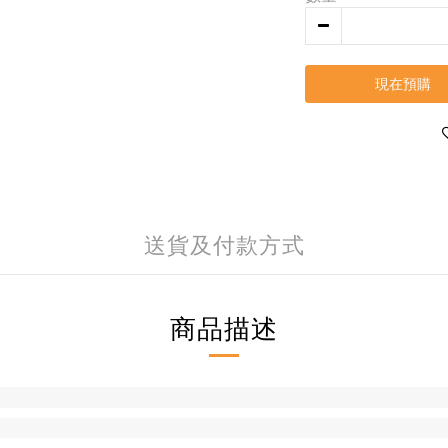
現在預購
送貨及付款方式
商品描述