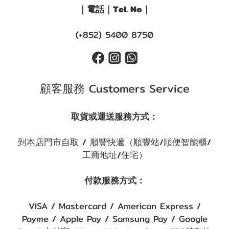
｜電話｜Tel. No｜
(+852) 5400 8750
顧客服務 Customers Service
取貨或運送服務方式：
到本店門市自取 / 順豐快遞（順豐站/順便智能櫃/
工商地址/住宅）
付款服務方式：
VISA / Mastercard / American Express /
Payme / Apple Pay / Samsung Pay / Google