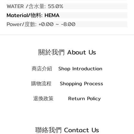
WATER /
:
55.0%
含水量
Material/
: HEMA
物料
Power/
: +0.00 ~ -
8
.00
度數
關於我們 About Us
商店介紹 Shop Introduction
購物流程 Shopping Process
退換政策 Return Policy
聯絡我們 Contact Us