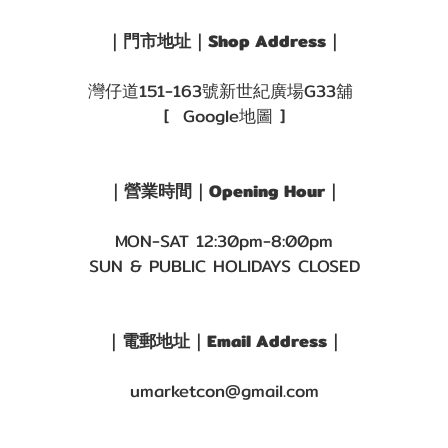
｜門市地址｜Shop Address｜
灣仔道151-163號新世紀廣場G33舖
[ Google地圖 ]
｜營業時間｜Opening Hour｜
MON-SAT 12:30pm-8:00pm
SUN & PUBLIC HOLIDAYS CLOSED
｜電郵地址｜Email Address｜
umarketcon@gmail.com