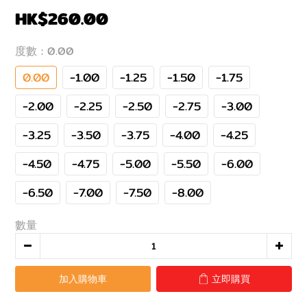
HK$260.00
度數
: 0.00
0.00
-1.00
-1.25
-1.50
-1.75
-2.00
-2.25
-2.50
-2.75
-3.00
-3.25
-3.50
-3.75
-4.00
-4.25
-4.50
-4.75
-5.00
-5.50
-6.00
-6.50
-7.00
-7.50
-8.00
數量
加入購物車
立即購買