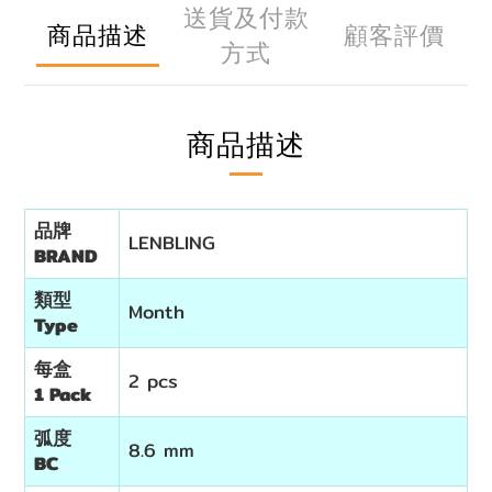
送貨及付款
商品描述
顧客評價
方式
商品描述
品牌
LENBLING
BRAND
類型
Month
Type
每盒
2 pcs
1 Pack
弧度
8.6 mm
BC