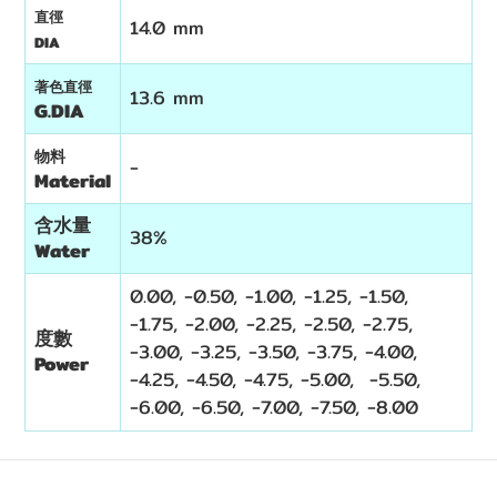
直徑
14.0 mm
DIA
著色直徑
13.6 mm
G.DIA
物料
-
Material
含水量
38%
Water
0.00, -0.50, -1.00, -1.25, -1.50,
-1.75, -2.00, -2.25, -2.50, -2.75,
度數
-3.00, -3.25, -3.50, -3.75, -4.00,
Power
-4.25, -4.50, -4.75, -5.00, -5.50,
-6.00, -6.50, -7.00, -7.50, -8.00