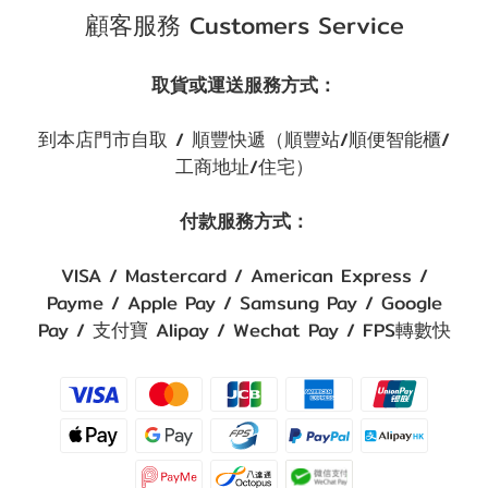
顧客服務 Customers Service
取貨或運送服務方式：
到本店門市自取 / 順豐快遞（順豐站/順便智能櫃/
工商地址/住宅）
付款服務方式：
VISA / Mastercard / American Express /
Payme / Apple Pay / Samsung Pay / Google
Pay / 支付寶 Alipay / Wechat Pay / FPS轉數快