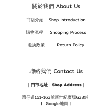
關於我們 About Us
商店介紹 Shop Introduction
購物流程 Shopping Process
退換政策 Return Policy
聯絡我們 Contact Us
｜門市地址｜Shop Address｜
灣仔道151-163號新世紀廣場G33舖
[ Google地圖 ]