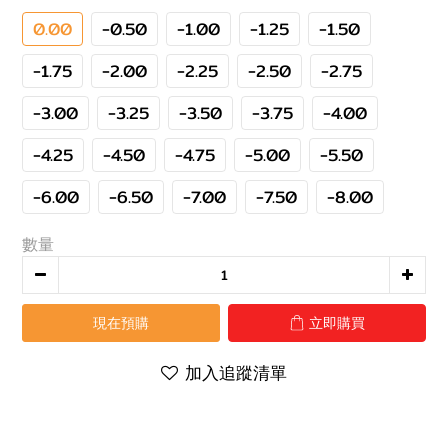
0.00
-0.50
-1.00
-1.25
-1.50
-1.75
-2.00
-2.25
-2.50
-2.75
-3.00
-3.25
-3.50
-3.75
-4.00
-4.25
-4.50
-4.75
-5.00
-5.50
-6.00
-6.50
-7.00
-7.50
-8.00
數量
現在預購
立即購買
加入追蹤清單